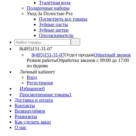
Туалетная вода
Подарочные наборы
Уход За Полостью Рта
Посмотреть все товары
Зубные пасты
Зубные щетки
Ополаскиватели
8(495)151-31-07
8(495)151-31-07
Отдел продаж
Обратный звонок
Режим работы
Обработка заказов с 09:00 до 17:00
по будням
Личный кабинет
Вход
Регистрация
Избранное
0
Просмотренные товары
1
Доставка и оплата
Контакты
Возврат/обмен
Реквизиты
Как сделать заказ
О нас