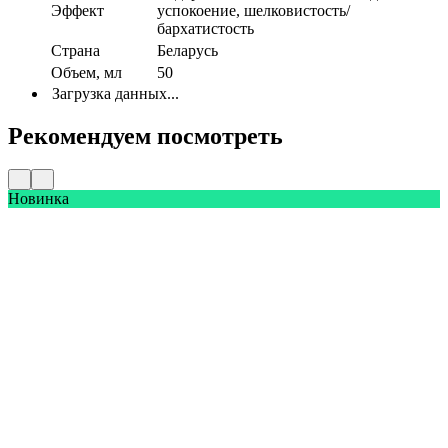
Эффект
успокоение, шелковистость/
бархатистость
Страна
Беларусь
Объем, мл
50
Загрузка данных...
Рекомендуем посмотреть
Новинка