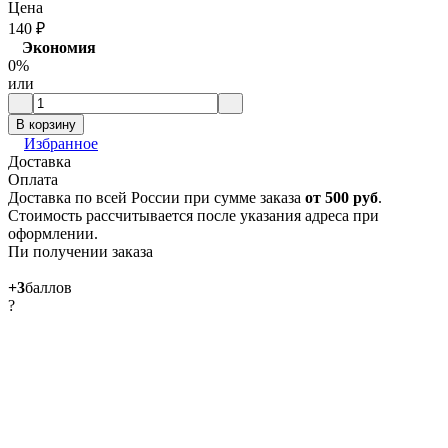
Цена
140
₽
Экономия
0%
или
В корзину
Избранное
Доставка
Оплата
Доставка по всей России при сумме заказа
от 500 руб
.
Стоимость рассчитывается после указания адреса при
оформлении.
Пи получении заказа
+3
баллов
?