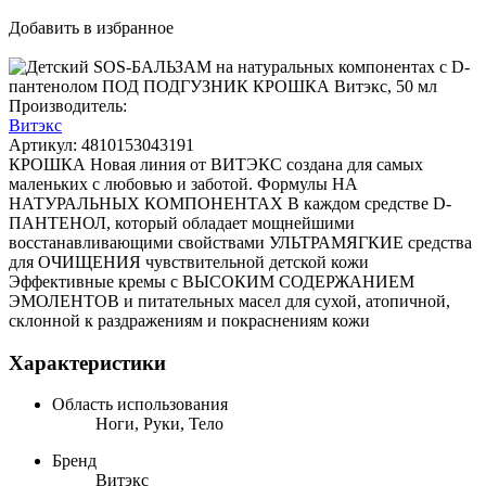
Добавить в избранное
Производитель:
Витэкс
Артикул:
4810153043191
КРОШКА Новая линия от ВИТЭКС создана для самых
маленьких с любовью и заботой. Формулы НА
НАТУРАЛЬНЫХ КОМПОНЕНТАХ В каждом средстве D-
ПАНТЕНОЛ, который обладает мощнейшими
восстанавливающими свойствами УЛЬТРАМЯГКИЕ средства
для ОЧИЩЕНИЯ чувствительной детской кожи
Эффективные кремы с ВЫСОКИМ СОДЕРЖАНИЕМ
ЭМОЛЕНТОВ и питательных масел для сухой, атопичной,
склонной к раздражениям и покраснениям кожи
Характеристики
Область использования
Ноги, Руки, Тело
Бренд
Витэкс