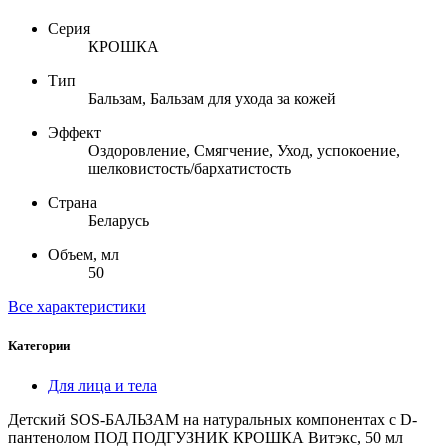
Серия
КРОШКА
Тип
Бальзам, Бальзам для ухода за кожей
Эффект
Оздоровление, Смягчение, Уход, успокоение,
шелковистость/бархатистость
Страна
Беларусь
Объем, мл
50
Все характеристики
Категории
Для лица и тела
Детский SOS-БАЛЬЗАМ на натуральных компонентах с D-
пантенолом ПОД ПОДГУЗНИК КРОШКА Витэкс, 50 мл