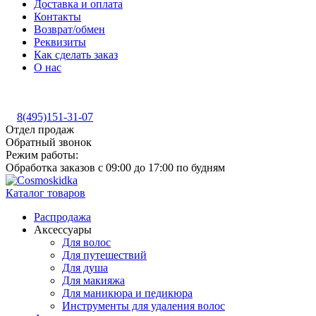
Доставка и оплата
Контакты
Возврат/обмен
Реквизиты
Как сделать заказ
О нас
8(495)151-31-07
Отдел продаж
Обратный звонок
Режим работы:
Обработка заказов с 09:00 до 17:00 по будням
Каталог товаров
Распродажа
Аксессуары
Для волос
Для путешествий
Для душа
Для макияжа
Для маникюра и педикюра
Инструменты для удаления волос