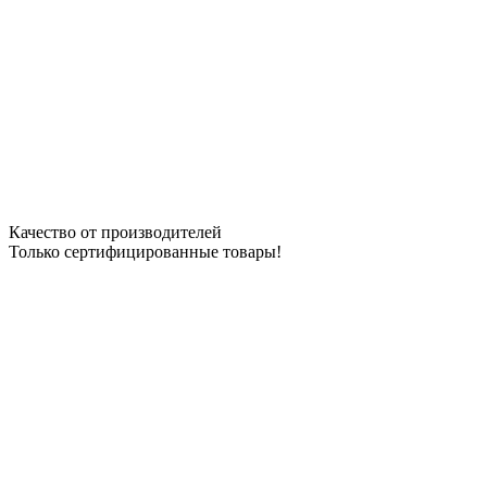
Качество от производителей
Только сертифицированные товары!