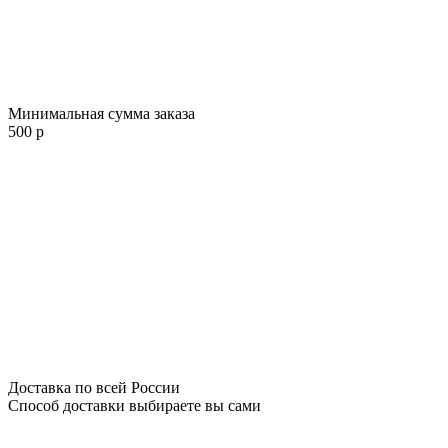
Минимальная сумма заказа
500 р
Доставка по всей России
Способ доставки выбираете вы сами