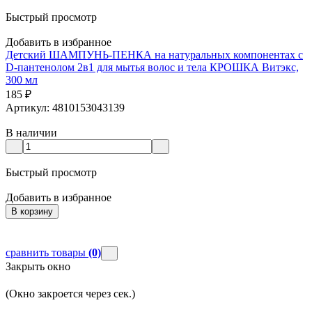
Быстрый просмотр
Добавить в избранное
Детский ШАМПУНЬ-ПЕНКА на натуральных компонентах с
D-пантенолом 2в1 для мытья волос и тела КРОШКА Витэкс,
300 мл
185
₽
Артикул: 4810153043139
В наличии
Быстрый просмотр
Добавить в избранное
В корзину
сравнить товары
(0)
Закрыть окно
(Окно закроется через
сек.)