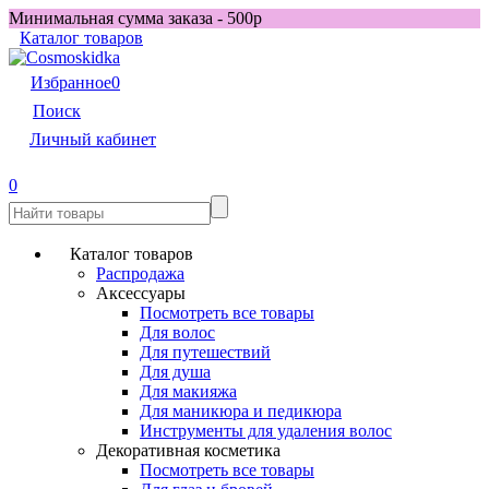
Минимальная сумма заказа - 500р
Каталог товаров
Избранное
0
Поиск
Личный кабинет
0
Каталог товаров
Распродажа
Аксессуары
Посмотреть все товары
Для волос
Для путешествий
Для душа
Для макияжа
Для маникюра и педикюра
Инструменты для удаления волос
Декоративная косметика
Посмотреть все товары