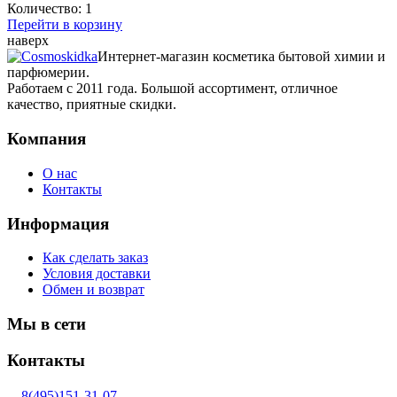
Количество:
1
Перейти в корзину
наверх
Интернет-магазин косметика бытовой химии и
парфюмерии.
Работаем с 2011 года. Большой ассортимент, отличное
качество, приятные скидки.
Компания
О нас
Контакты
Информация
Как сделать заказ
Условия доставки
Обмен и возврат
Мы в сети
Контакты
8(495)151-31-07