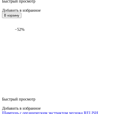
Быстрый просмотр
Добавить в избранное
В корзину
−52%
Быстрый просмотр
Добавить в избранное
Шампунь c органическим экстрактом чеснока RELISH