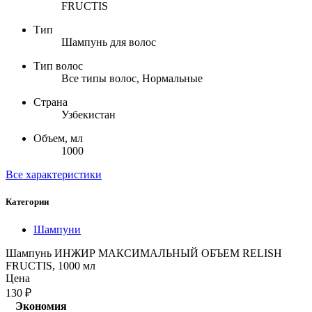
FRUСTIS
Тип
Шампунь для волос
Тип волос
Все типы волос, Нормальные
Страна
Узбекистан
Объем, мл
1000
Все характеристики
Категории
Шампуни
Шампунь ИНЖИР МАКСИМАЛЬНЫЙ ОБЪЕМ RELISH
FRUСTIS, 1000 мл
Цена
130
₽
Экономия