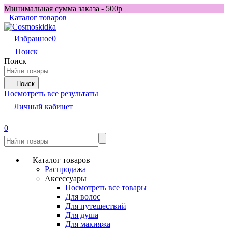
Минимальная сумма заказа - 500р
Каталог товаров
Избранное
0
Поиск
Поиск
Поиск
Посмотреть все результаты
Личный кабинет
0
Каталог товаров
Распродажа
Аксессуары
Посмотреть все товары
Для волос
Для путешествий
Для душа
Для макияжа