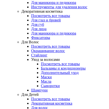
Для маникюра и педикюра
Инструменты для удаления волос
Декоративная косметика
Посмотреть все товары
Для глаз и бровей
Для губ
Для лица
Для маникюра и педикюра
Фиксаторы
Для Волос
Посмотреть все товары
Окрашивание волос
Стайлинг
Уход за волосами
Посмотреть все товары
Бальзамы и кондиционеры
Дополнительный уход
Маски
Масла
Сыворотки
Шампуни
Для Детей
Посмотреть все товары
Декоративная косметика
Для волос