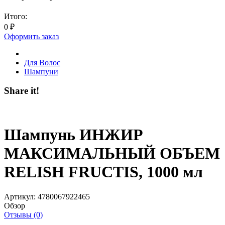
Итого:
0
₽
Оформить заказ
Для Волос
Шампуни
Share it!
Шампунь ИНЖИР
МАКСИМАЛЬНЫЙ ОБЪЕМ
RELISH FRUСTIS, 1000 мл
Артикул:
4780067922465
Обзор
Отзывы (0)