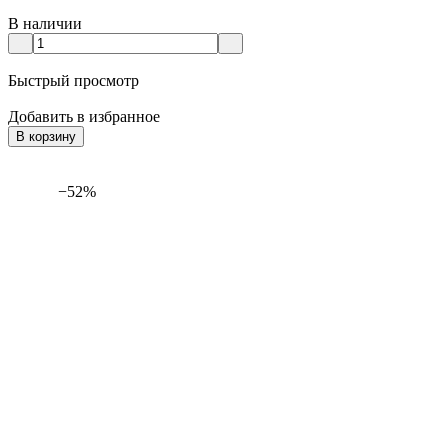
В наличии
Быстрый просмотр
Добавить в избранное
В корзину
−52%