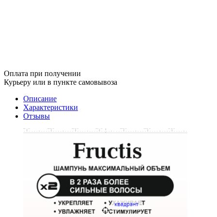
Оплата при получении
Курьеру или в пункте самовывоза
Описание
Характеристики
Отзывы