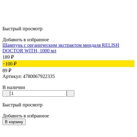
Быстрый просмотр
Добавить в избранное
Шампунь с органическим экстрактом миндаля RELISH
DOCTOR WITH, 1000 мл
189
₽
−100
₽
89
₽
Артикул: 4780067922335
В наличии
Быстрый просмотр
Добавить в избранное
В корзину