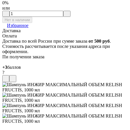
0%
или
Нет в наличии
Избранное
Доставка
Оплата
Доставка по всей России при сумме заказа
от 500 руб
.
Стоимость рассчитывается после указания адреса при
оформлении.
Пи получении заказа
+3
баллов
?