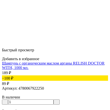
Быстрый просмотр
Добавить в избранное
Шампунь с органическим маслом арганы RELISH DOCTOR
WITH, 1000 мл.
189
₽
−100
₽
89
₽
Артикул: 4780067922250
В наличии