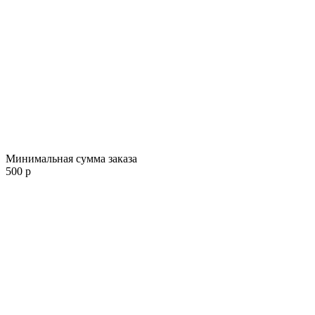
Минимальная сумма заказа
500 р