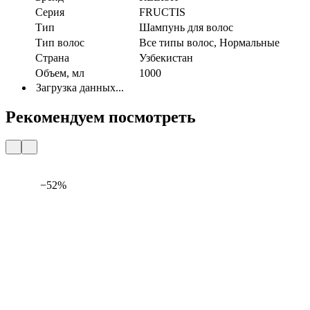
Серия
FRUСTIS
Тип
Шампунь для волос
Тип волос
Все типы волос, Нормальные
Страна
Узбекистан
Объем, мл
1000
Загрузка данных...
Рекомендуем посмотреть
−52%