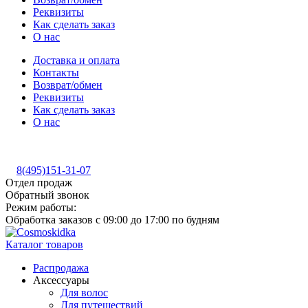
Реквизиты
Как сделать заказ
О нас
Доставка и оплата
Контакты
Возврат/обмен
Реквизиты
Как сделать заказ
О нас
8(495)151-31-07
Отдел продаж
Обратный звонок
Режим работы:
Обработка заказов с 09:00 до 17:00 по будням
Каталог товаров
Распродажа
Аксессуары
Для волос
Для путешествий