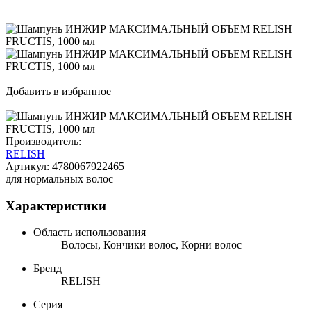
Добавить в избранное
Производитель:
RELISH
Артикул:
4780067922465
для нормальных волос
Характеристики
Область использования
Волосы, Кончики волос, Корни волос
Бренд
RELISH
Серия