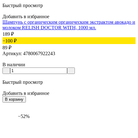
Быстрый просмотр
Добавить в избранное
Шампунь с органическим органическим экстрактом авокадо и
молоком RELISH DOCTOR WITH, 1000 мл.
189
₽
−100
₽
89
₽
Артикул: 4780067922243
В наличии
Быстрый просмотр
Добавить в избранное
В корзину
−52%