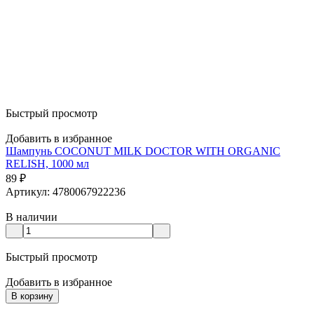
Быстрый просмотр
Добавить в избранное
Шампунь COCONUT MILK DOCTOR WITH ORGANIC
RELISH, 1000 мл
89
₽
Артикул: 4780067922236
В наличии
Быстрый просмотр
Добавить в избранное
В корзину