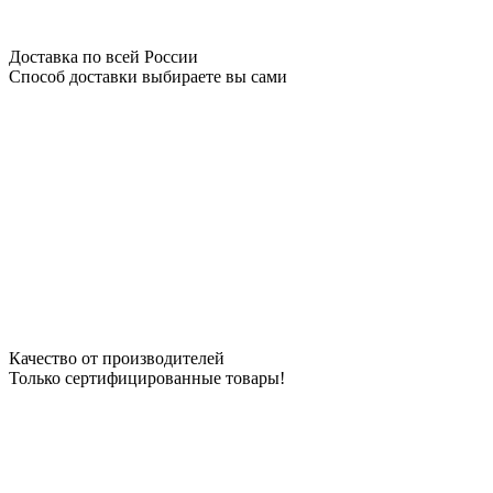
Доставка по всей России
Способ доставки выбираете вы сами
Качество от производителей
Только сертифицированные товары!