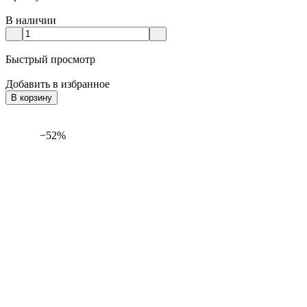
В наличии
Быстрый просмотр
Добавить в избранное
В корзину
−52%