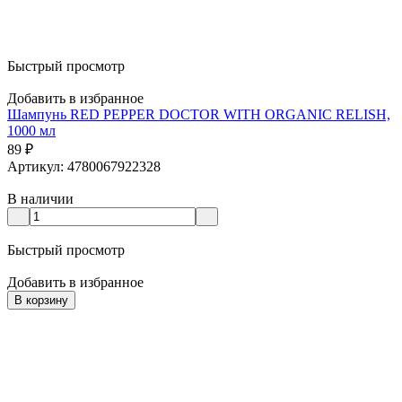
Быстрый просмотр
Добавить в избранное
Шампунь RED PEPPER DOCTOR WITH ORGANIC RELISH,
1000 мл
89
₽
Артикул: 4780067922328
В наличии
Быстрый просмотр
Добавить в избранное
В корзину