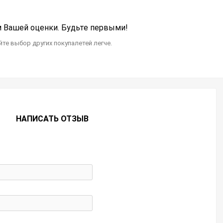
Вашей оценки. Будьте первыми!
те выбор других покупалетей легче.
НАПИСАТЬ ОТЗЫВ