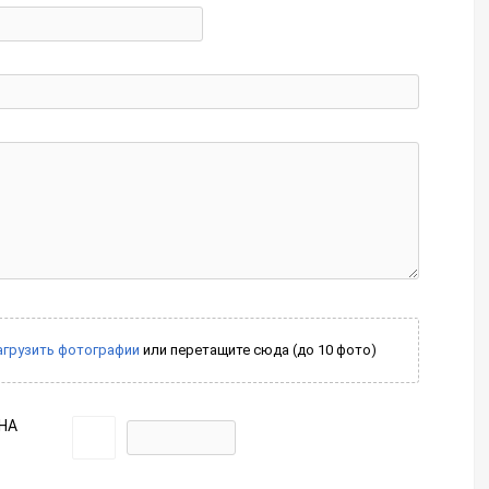
агрузить фотографии
или перетащите сюда (до 10 фото)