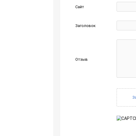
Сайт
Заголовок
Отзыв
З