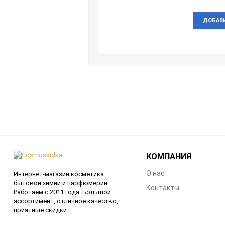
ДОБАВ
КОМПАНИЯ
О нас
Интернет-магазин косметика
бытовой химии и парфюмерии.
Контакты
Работаем с 2011 года. Большой
ассортимент, отличное качество,
приятные скидки.