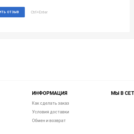
Ctrl+Enter
ИТЬ ОТЗЫВ
ИНФОРМАЦИЯ
МЫ В СЕ
Как сделать заказ
Условия доставки
Обмен и возврат