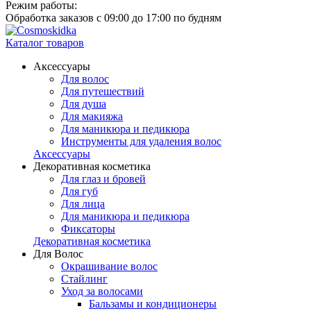
Режим работы:
Обработка заказов с 09:00 до 17:00 по будням
Каталог товаров
Аксессуары
Для волос
Для путешествий
Для душа
Для макияжа
Для маникюра и педикюра
Инструменты для удаления волос
Аксессуары
Декоративная косметика
Для глаз и бровей
Для губ
Для лица
Для маникюра и педикюра
Фиксаторы
Декоративная косметика
Для Волос
Окрашивание волос
Стайлинг
Уход за волосами
Бальзамы и кондиционеры