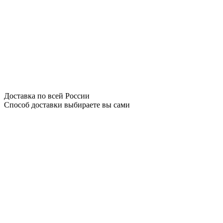
Доставка по всей России
Способ доставки выбираете вы сами