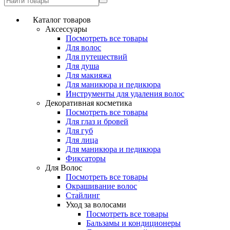
Каталог товаров
Аксессуары
Посмотреть все товары
Для волос
Для путешествий
Для душа
Для макияжа
Для маникюра и педикюра
Инструменты для удаления волос
Декоративная косметика
Посмотреть все товары
Для глаз и бровей
Для губ
Для лица
Для маникюра и педикюра
Фиксаторы
Для Волос
Посмотреть все товары
Окрашивание волос
Стайлинг
Уход за волосами
Посмотреть все товары
Бальзамы и кондиционеры