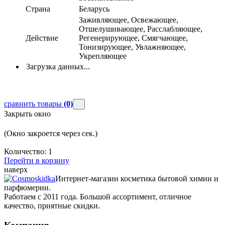
Страна
Беларусь
Заживляющее, Освежающее,
Отшелушивающее, Расслабляющее,
Действие
Регенерирующее, Смягчающее,
Тонизирующее, Увлажняющее,
Укрепляющее
Загрузка данных...
сравнить товары
(0)
Закрыть окно
(Окно закроется через
сек.)
Количество:
1
Перейти в корзину
наверх
Интернет-магазин косметика бытовой химии и
парфюмерии.
Работаем с 2011 года. Большой ассортимент, отличное
качество, приятные скидки.