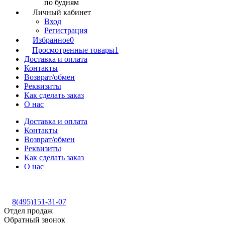
по будням
Личный кабинет
Вход
Регистрация
Избранное
0
Просмотренные товары
1
Доставка и оплата
Контакты
Возврат/обмен
Реквизиты
Как сделать заказ
О нас
Доставка и оплата
Контакты
Возврат/обмен
Реквизиты
Как сделать заказ
О нас
8(495)151-31-07
Отдел продаж
Обратный звонок