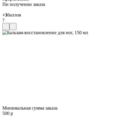
Пи получении заказа
+3
баллов
?
Минимальная сумма заказа
500 р