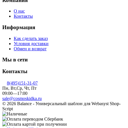
Компания
О нас
Контакты
Информация
Как сделать заказ
Условия доставки
Обмен и возврат
Мы в сети
Контакты
8(495)151-31-07
Пн, Вт,Ср, Чт, Пт
09:00—17:00
sale@cosmoskidka.ru
© 2026 Balance - Универсальный шаблон для Webasyst Shop-
Script