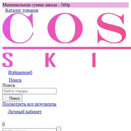
Минимальная сумма заказа - 500р
Каталог товаров
Избранное
0
Поиск
Поиск
Поиск
Посмотреть все результаты
Личный кабинет
0