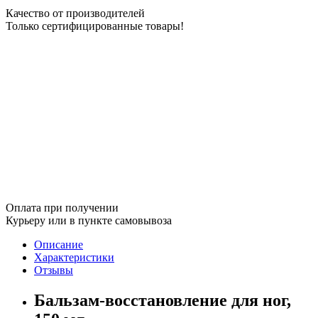
Качество от производителей
Только сертифицированные товары!
Оплата при получении
Курьеру или в пункте самовывоза
Описание
Характеристики
Отзывы
Бальзам-восстановление для ног,