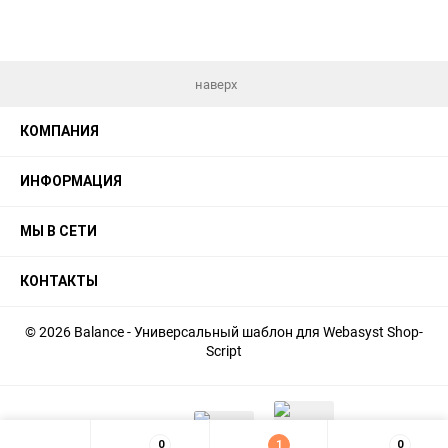
наверх
КОМПАНИЯ
ИНФОРМАЦИЯ
МЫ В СЕТИ
КОНТАКТЫ
© 2026 Balance - Универсальный шаблон для Webasyst Shop-
Script
0
1
0