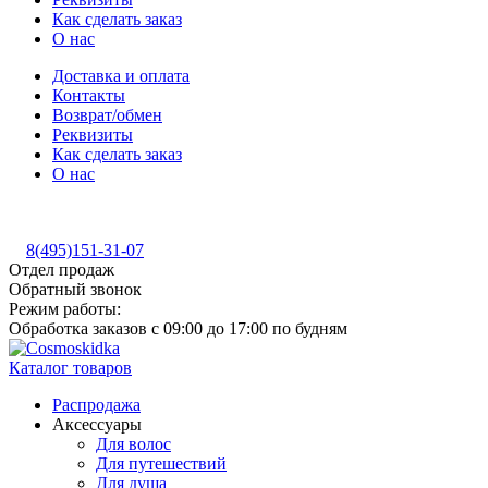
Как сделать заказ
О нас
Доставка и оплата
Контакты
Возврат/обмен
Реквизиты
Как сделать заказ
О нас
8(495)151-31-07
Отдел продаж
Обратный звонок
Режим работы:
Обработка заказов с 09:00 до 17:00 по будням
Каталог товаров
Распродажа
Аксессуары
Для волос
Для путешествий
Для душа