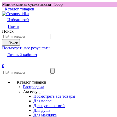
Минимальная сумма заказа - 500р
Каталог товаров
Избранное
0
Поиск
Поиск
Поиск
Посмотреть все результаты
Личный кабинет
0
Каталог товаров
Распродажа
Аксессуары
Посмотреть все товары
Для волос
Для путешествий
Для душа
Для макияжа