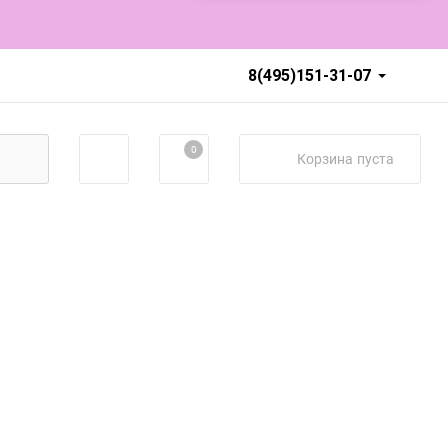
8(495)151-31-07
0
Корзина
пуста