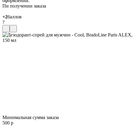
оформлении.
Пи получении заказа
+2
баллов
?
Минимальная сумма заказа
500 р