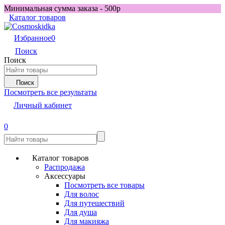
Минимальная сумма заказа - 500р
Каталог товаров
Избранное
0
Поиск
Поиск
Поиск
Посмотреть все результаты
Личный кабинет
0
Каталог товаров
Распродажа
Аксессуары
Посмотреть все товары
Для волос
Для путешествий
Для душа
Для макияжа