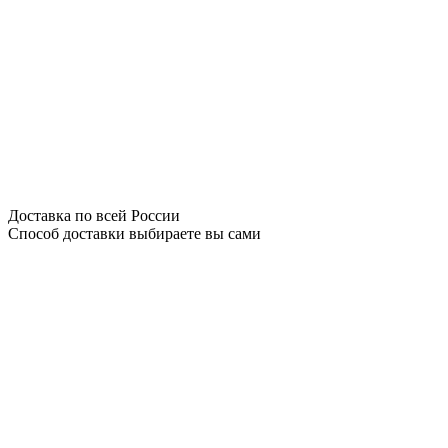
Доставка по всей России
Способ доставки выбираете вы сами