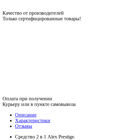
Качество от производителей
Только сертифицированные товары!
Оплата при получении
Курьеру или в пункте самовывоза
Описание
Характеристики
Отзывы
Средство 2 в 1 Alex Prestige.