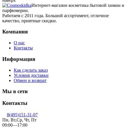
наверх
Интернет-магазин косметика бытовой химии и
парфюмерии.
Работаем с 2011 года. Большой ассортимент, отличное
качество, приятные скидки.
Компания
О нас
Контакты
Информация
Как сделать заказ
Условия доставки
Обмен и возврат
Мы в сети
Контакты
8(495)151-31-07
Пн, Вт,Ср, Чт, Пт
09:00—17:00