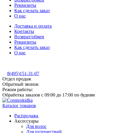
Реквизиты
Как сделать заказ
О нас
Доставка и оплата
Контакты
Возврат/обмен
Реквизиты
Как сделать заказ
О нас
8(495)151-31-07
Отдел продаж
Обратный звонок
Режим работы:
Обработка заказов с 09:00 до 17:00 по будням
Каталог товаров
Распродажа
Аксессуары
Для волос
Для путешествий