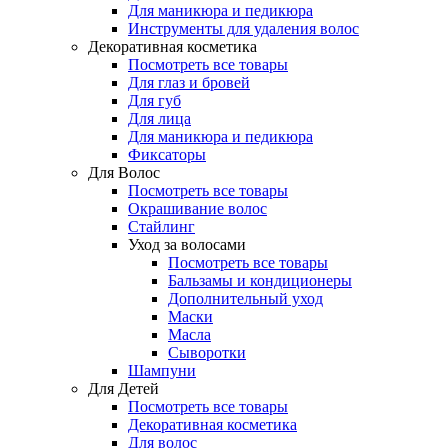
Для маникюра и педикюра
Инструменты для удаления волос
Декоративная косметика
Посмотреть все товары
Для глаз и бровей
Для губ
Для лица
Для маникюра и педикюра
Фиксаторы
Для Волос
Посмотреть все товары
Окрашивание волос
Стайлинг
Уход за волосами
Посмотреть все товары
Бальзамы и кондиционеры
Дополнительный уход
Маски
Масла
Сыворотки
Шампуни
Для Детей
Посмотреть все товары
Декоративная косметика
Для волос