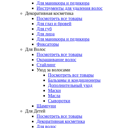
Для маникюра и педикюра
Инструменты для удаления волос
Декоративная косметика
Посмотреть все товары
Для глаз и бровей
Для губ
Для лица
Для маникюра и педикюра
Фиксаторы
Для Волос
Посмотреть все товары
Окрашивание волос
Стайлинг
Уход за волосами
Посмотреть все товары
Бальзамы и кондиционеры
Дополнительный уход
Маски
Масла
Сыворотки
Шампуни
Для Детей
Посмотреть все товары
Декоративная косметика
Для волос