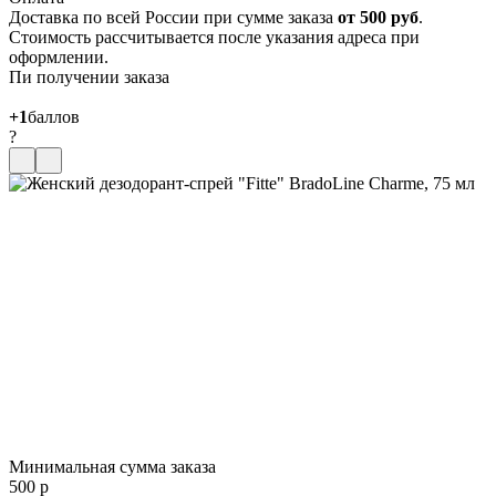
Доставка по всей России при сумме заказа
от 500 руб
.
Стоимость рассчитывается после указания адреса при
оформлении.
Пи получении заказа
+1
баллов
?
Минимальная сумма заказа
500 р