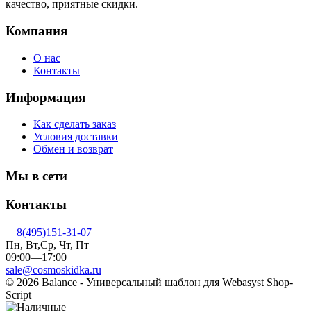
качество, приятные скидки.
Компания
О нас
Контакты
Информация
Как сделать заказ
Условия доставки
Обмен и возврат
Мы в сети
Контакты
8(495)151-31-07
Пн, Вт,Ср, Чт, Пт
09:00—17:00
sale@cosmoskidka.ru
© 2026 Balance - Универсальный шаблон для Webasyst Shop-
Script