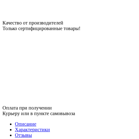
Качество от производителей
Только сертифицированные товары!
Оплата при получении
Курьеру или в пункте самовывоза
Описание
Характеристики
Отзывы