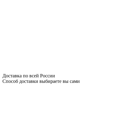
Доставка по всей России
Способ доставки выбираете вы сами