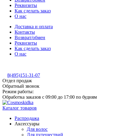
Реквизиты
Как сделать заказ
О нас
Доставка и оплата
Контакты
Возврат/обмен
Реквизиты
Как сделать заказ
О нас
8(495)151-31-07
Отдел продаж
Обратный звонок
Режим работы:
Обработка заказов с 09:00 до 17:00 по будням
Каталог товаров
Распродажа
Аксессуары
Для волос
Для путешествий