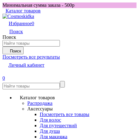
Минимальная сумма заказа - 500р
Каталог товаров
Избранное
0
Поиск
Поиск
Поиск
Посмотреть все результаты
Личный кабинет
0
Каталог товаров
Распродажа
Аксессуары
Посмотреть все товары
Для волос
Для путешествий
Для душа
Для макияжа