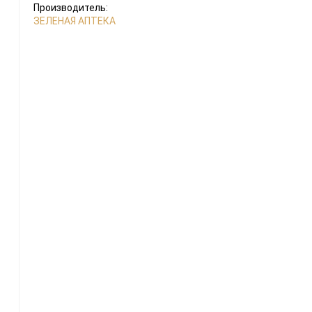
Производитель:
ЗЕЛЕНАЯ АПТЕКА