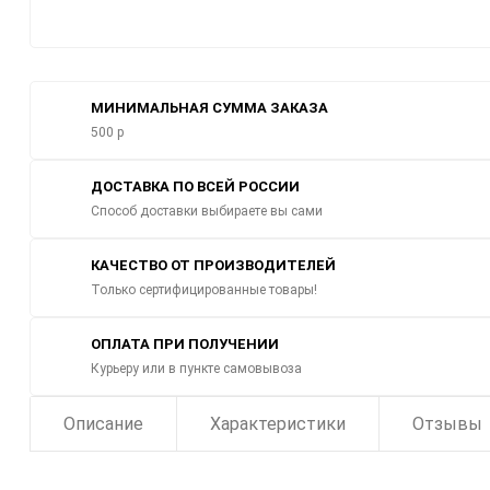
МИНИМАЛЬНАЯ СУММА ЗАКАЗА
500 р
ДОСТАВКА ПО ВСЕЙ РОССИИ
Способ доставки выбираете вы сами
КАЧЕСТВО ОТ ПРОИЗВОДИТЕЛЕЙ
Только сертифицированные товары!
ОПЛАТА ПРИ ПОЛУЧЕНИИ
Курьеру или в пункте самовывоза
Описание
Характеристики
Отзывы