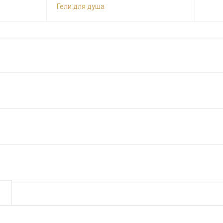
Гели для душа