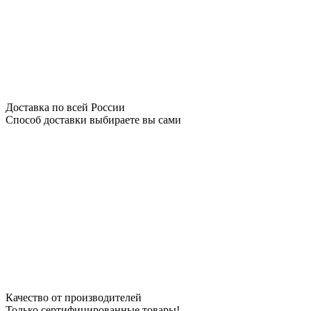
Доставка по всей России
Способ доставки выбираете вы сами
Качество от производителей
Только сертифицированные товары!