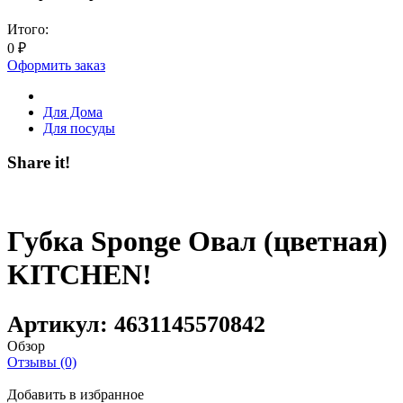
Итого:
0
₽
Оформить заказ
Для Дома
Для посуды
Share it!
Губка Sponge Овал (цветная)
KITCHEN!
Артикул:
4631145570842
Обзор
Отзывы (0)
Добавить в избранное