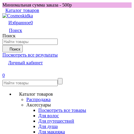
Минимальная сумма заказа - 500р
Каталог товаров
Избранное
0
Поиск
Поиск
Поиск
Посмотреть все результаты
Личный кабинет
0
Каталог товаров
Распродажа
Аксессуары
Посмотреть все товары
Для волос
Для путешествий
Для душа
Для макияжа