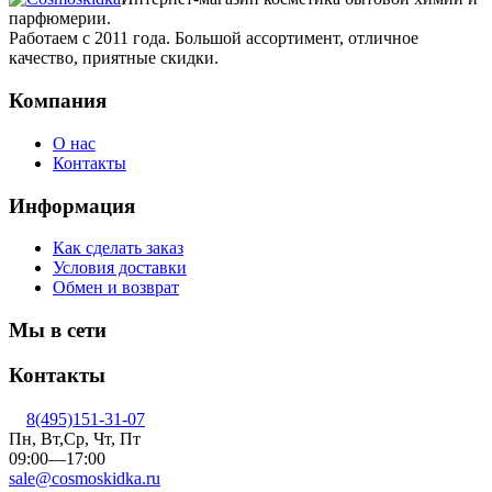
парфюмерии.
Работаем с 2011 года. Большой ассортимент, отличное
качество, приятные скидки.
Компания
О нас
Контакты
Информация
Как сделать заказ
Условия доставки
Обмен и возврат
Мы в сети
Контакты
8(495)151-31-07
Пн, Вт,Ср, Чт, Пт
09:00—17:00
sale@cosmoskidka.ru