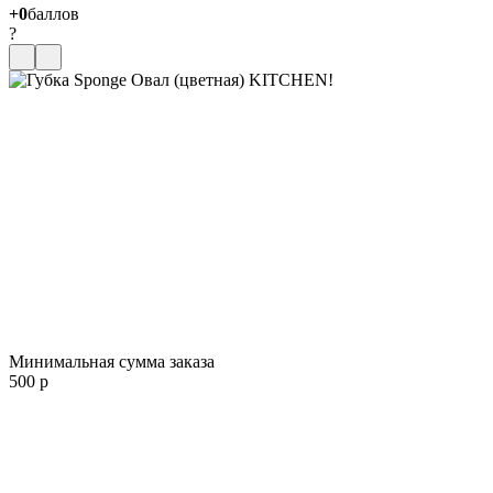
+0
баллов
?
Минимальная сумма заказа
500 р