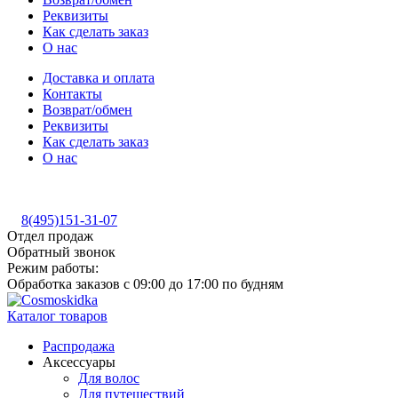
Реквизиты
Как сделать заказ
О нас
Доставка и оплата
Контакты
Возврат/обмен
Реквизиты
Как сделать заказ
О нас
8(495)151-31-07
Отдел продаж
Обратный звонок
Режим работы:
Обработка заказов с 09:00 до 17:00 по будням
Каталог товаров
Распродажа
Аксессуары
Для волос
Для путешествий