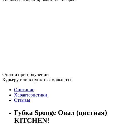
Оплата при получении
Курьеру или в пункте самовывоза
Описание
Характеристики
Отзывы
Губка Sponge Овал (цветная)
KITCHEN!