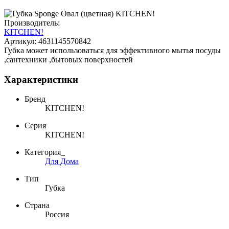
Производитель:
KITCHEN!
Артикул:
4631145570842
Губка может использоваться для эффективного мытья посуды
,сантехники ,бытовых поверхностей
Характеристики
Бренд
KITCHEN!
Серия
KITCHEN!
Категория_
Для Дома
Тип
Губка
Страна
Россия