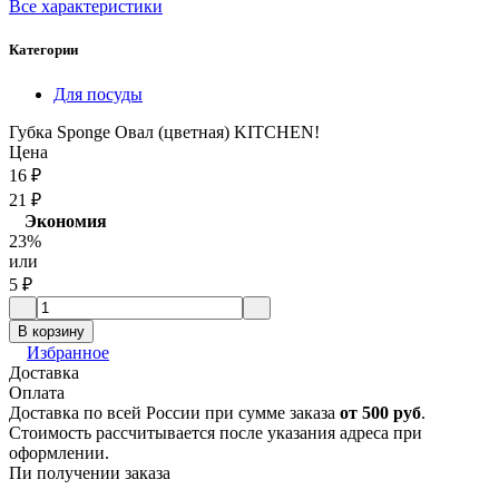
Все характеристики
Категории
Для посуды
Губка Sponge Овал (цветная) KITCHEN!
Цена
16
₽
21
₽
Экономия
23%
или
5
₽
В корзину
Избранное
Доставка
Оплата
Доставка по всей России при сумме заказа
от 500 руб
.
Стоимость рассчитывается после указания адреса при
оформлении.
Пи получении заказа