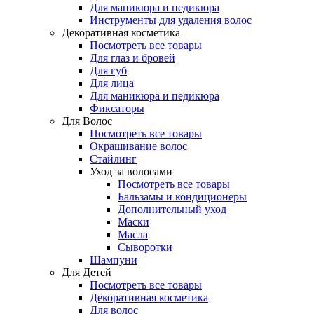
Для маникюра и педикюра
Инструменты для удаления волос
Декоративная косметика
Посмотреть все товары
Для глаз и бровей
Для губ
Для лица
Для маникюра и педикюра
Фиксаторы
Для Волос
Посмотреть все товары
Окрашивание волос
Стайлинг
Уход за волосами
Посмотреть все товары
Бальзамы и кондиционеры
Дополнительный уход
Маски
Масла
Сыворотки
Шампуни
Для Детей
Посмотреть все товары
Декоративная косметика
Для волос