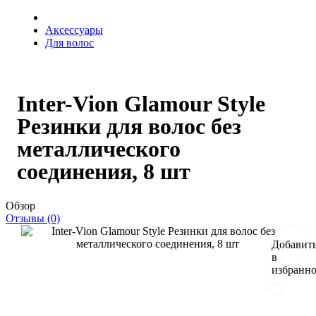
Аксессуары
Для волос
Inter-Vion Glamour Style
Резинки для волос без
металлического
соединения, 8 шт
Обзор
Отзывы (0)
Добавит
в
избранн