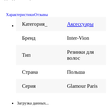
Характеристики
Отзывы
Категория_
Аксессуары
Бренд
Inter-Vion
Резинки для
Тип
волос
Страна
Польша
Серия
Glamour Paris
Загрузка данных...