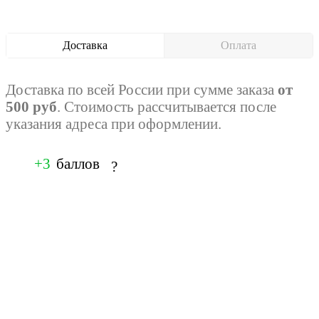
Доставка
Оплата
Доставка по всей России при сумме заказа
от
500 руб
. Стоимость рассчитывается после
указания адреса при оформлении.
+3
баллов
?