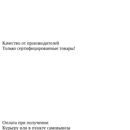
Качество от производителей
Только сертифицированные товары!
Оплата при получении
Курьеру или в пункте самовывоза