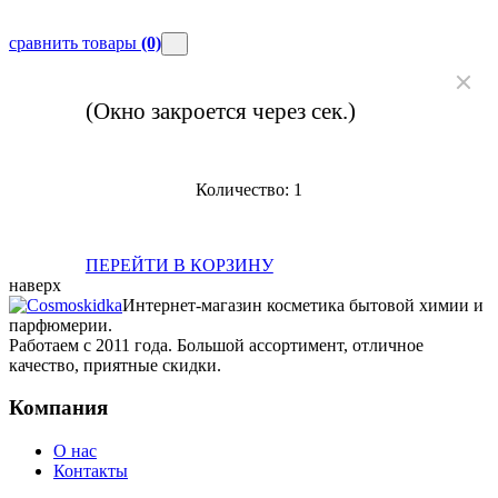
сравнить товары
(0)
(Окно закроется через
сек.)
Количество:
1
ПЕРЕЙТИ В КОРЗИНУ
наверх
Интернет-магазин косметика бытовой химии и
парфюмерии.
Работаем с 2011 года. Большой ассортимент, отличное
качество, приятные скидки.
Компания
О нас
Контакты