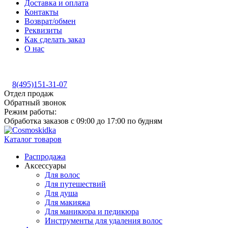
Доставка и оплата
Контакты
Возврат/обмен
Реквизиты
Как сделать заказ
О нас
8(495)151-31-07
Отдел продаж
Обратный звонок
Режим работы:
Обработка заказов с 09:00 до 17:00 по будням
Каталог товаров
Распродажа
Аксессуары
Для волос
Для путешествий
Для душа
Для макияжа
Для маникюра и педикюра
Инструменты для удаления волос