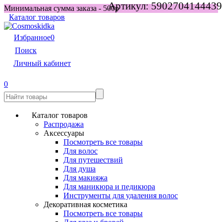
Артикул:
5902704144439
Минимальная сумма заказа - 500р
Каталог товаров
Избранное
0
Поиск
Личный кабинет
0
Каталог товаров
Распродажа
Аксессуары
Посмотреть все товары
Для волос
Для путешествий
Для душа
Для макияжа
Для маникюра и педикюра
Инструменты для удаления волос
Декоративная косметика
Посмотреть все товары