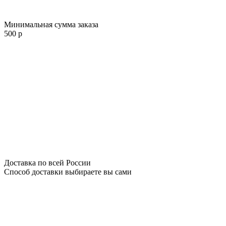
Минимальная сумма заказа
500 р
Доставка по всей России
Способ доставки выбираете вы сами