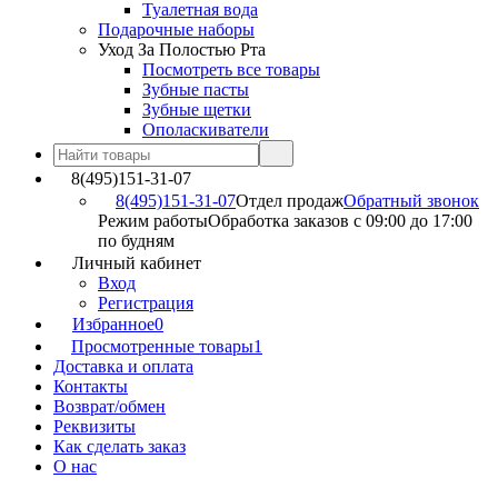
Туалетная вода
Подарочные наборы
Уход За Полостью Рта
Посмотреть все товары
Зубные пасты
Зубные щетки
Ополаскиватели
8(495)151-31-07
8(495)151-31-07
Отдел продаж
Обратный звонок
Режим работы
Обработка заказов с 09:00 до 17:00
по будням
Личный кабинет
Вход
Регистрация
Избранное
0
Просмотренные товары
1
Доставка и оплата
Контакты
Возврат/обмен
Реквизиты
Как сделать заказ
О нас