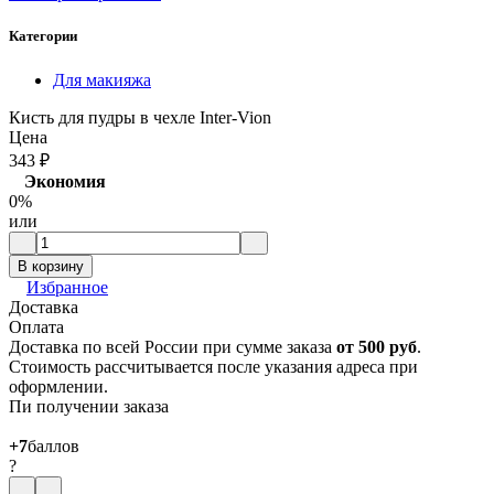
Категории
Для макияжа
Кисть для пудры в чехле Inter-Vion
Цена
343
₽
Экономия
0%
или
В корзину
Избранное
Доставка
Оплата
Доставка по всей России при сумме заказа
от 500 руб
.
Стоимость рассчитывается после указания адреса при
оформлении.
Пи получении заказа
+7
баллов
?