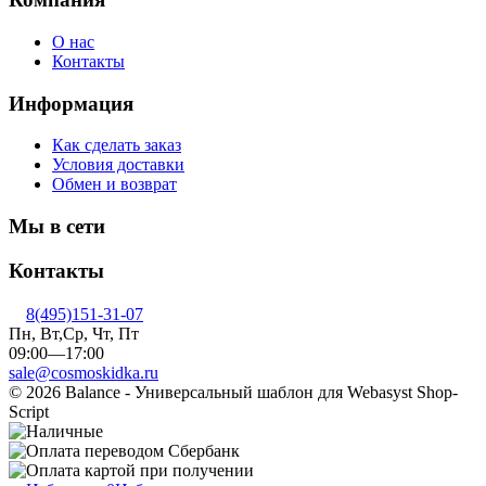
О нас
Контакты
Информация
Как сделать заказ
Условия доставки
Обмен и возврат
Мы в сети
Контакты
8(495)151-31-07
Пн, Вт,Ср, Чт, Пт
09:00—17:00
sale@cosmoskidka.ru
© 2026 Balance - Универсальный шаблон для Webasyst Shop-
Script