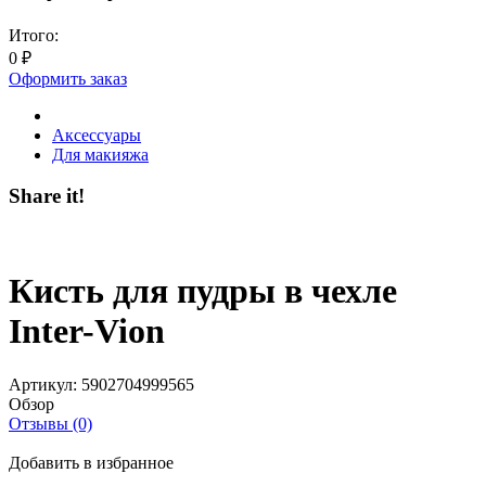
Итого:
0
₽
Оформить заказ
Аксессуары
Для макияжа
Share it!
Кисть для пудры в чехле
Inter-Vion
Артикул:
5902704999565
Обзор
Отзывы (0)
Добавить в избранное