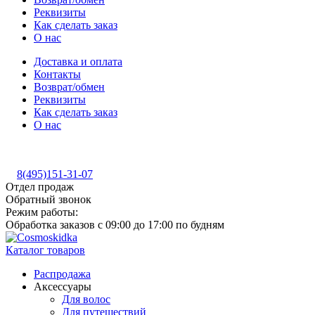
Реквизиты
Как сделать заказ
О нас
Доставка и оплата
Контакты
Возврат/обмен
Реквизиты
Как сделать заказ
О нас
8(495)151-31-07
Отдел продаж
Обратный звонок
Режим работы:
Обработка заказов с 09:00 до 17:00 по будням
Каталог товаров
Распродажа
Аксессуары
Для волос
Для путешествий