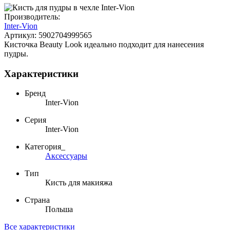
Производитель:
Inter-Vion
Артикул:
5902704999565
Кисточка Beauty Look идеально подходит для нанесения
пудры.
Характеристики
Бренд
Inter-Vion
Серия
Inter-Vion
Категория_
Аксессуары
Тип
Кисть для макияжа
Страна
Польша
Все характеристики