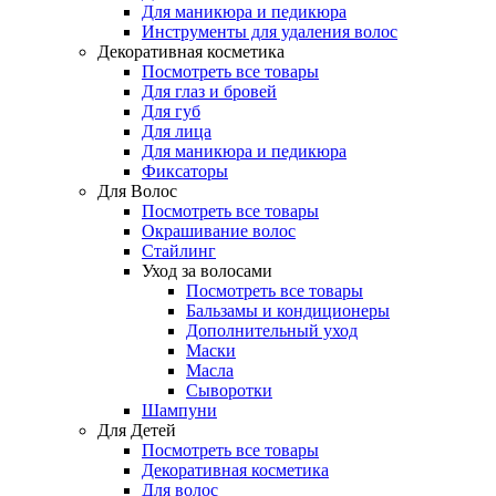
Для маникюра и педикюра
Инструменты для удаления волос
Декоративная косметика
Посмотреть все товары
Для глаз и бровей
Для губ
Для лица
Для маникюра и педикюра
Фиксаторы
Для Волос
Посмотреть все товары
Окрашивание волос
Стайлинг
Уход за волосами
Посмотреть все товары
Бальзамы и кондиционеры
Дополнительный уход
Маски
Масла
Сыворотки
Шампуни
Для Детей
Посмотреть все товары
Декоративная косметика
Для волос