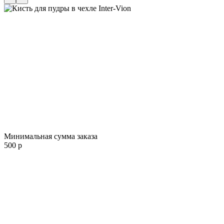
Минимальная сумма заказа
500 р