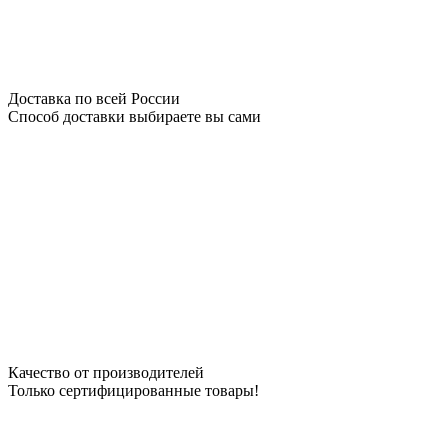
Доставка по всей России
Способ доставки выбираете вы сами
Качество от производителей
Только сертифицированные товары!