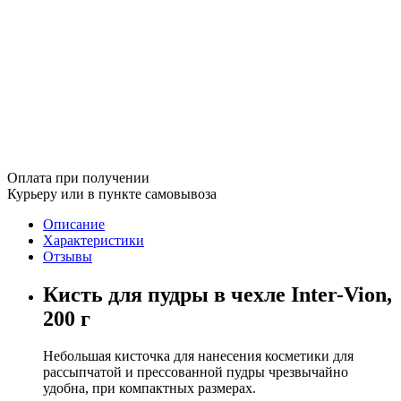
Оплата при получении
Курьеру или в пункте самовывоза
Описание
Характеристики
Отзывы
Кисть для пудры в чехле Inter-Vion,
200 г
Небольшая кисточка для нанесения косметики для
рассыпчатой и прессованной пудры чрезвычайно
удобна, при компактных размерах.