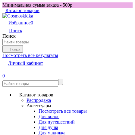
Минимальная сумма заказа - 500р
Каталог товаров
Избранное
0
Поиск
Поиск
Поиск
Посмотреть все результаты
Личный кабинет
0
Каталог товаров
Распродажа
Аксессуары
Посмотреть все товары
Для волос
Для путешествий
Для душа
Для макияжа