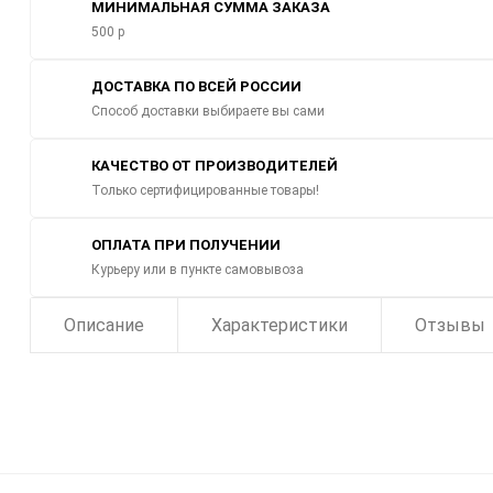
МИНИМАЛЬНАЯ СУММА ЗАКАЗА
500 р
ДОСТАВКА ПО ВСЕЙ РОССИИ
Способ доставки выбираете вы сами
КАЧЕСТВО ОТ ПРОИЗВОДИТЕЛЕЙ
Только сертифицированные товары!
ОПЛАТА ПРИ ПОЛУЧЕНИИ
Курьеру или в пункте самовывоза
Описание
Характеристики
Отзывы