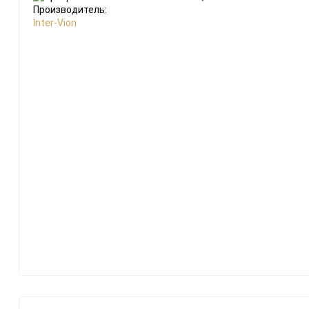
Производитель:
Inter-Vion