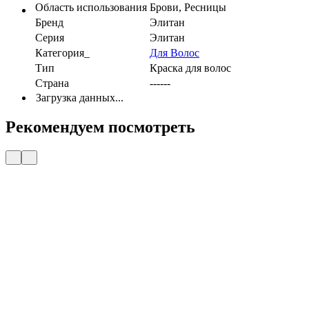
Область использования
Брови, Ресницы
Бренд
Элитан
Серия
Элитан
Категория_
Для Волос
Тип
Краска для волос
Страна
------
Загрузка данных...
Рекомендуем посмотреть