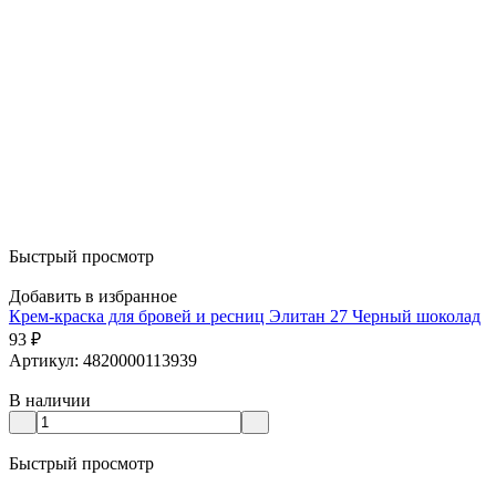
Быстрый просмотр
Добавить в избранное
Крем-краска для бровей и ресниц Элитан 27 Черный шоколад
93
₽
Артикул: 4820000113939
В наличии
Быстрый просмотр