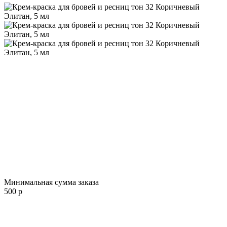
Минимальная сумма заказа
500 р