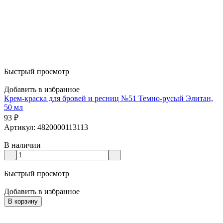
Быстрый просмотр
Добавить в избранное
Крем-краска для бровей и ресниц №51 Темно-русый Элитан,
50 мл
93
₽
Артикул: 4820000113113
В наличии
Быстрый просмотр
Добавить в избранное
В корзину