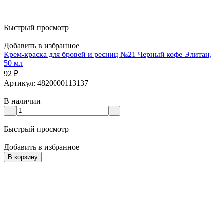
Быстрый просмотр
Добавить в избранное
Крем-краска для бровей и ресниц №21 Черный кофе Элитан,
50 мл
92
₽
Артикул: 4820000113137
В наличии
Быстрый просмотр
Добавить в избранное
В корзину