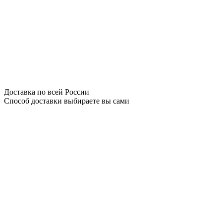
Доставка по всей России
Способ доставки выбираете вы сами