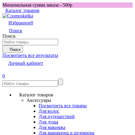
Минимальная сумма заказа - 500р
Каталог товаров
Избранное
0
Поиск
Поиск
Поиск
Посмотреть все результаты
Личный кабинет
0
Каталог товаров
Аксессуары
Посмотреть все товары
Для волос
Для путешествий
Для душа
Для макияжа
Для маникюра и педикюра