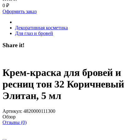
0
₽
Оформить заказ
Декоративная косметика
Для глаз и бровей
Share it!
Крем-краска для бровей и
ресниц тон 32 Коричневый
Элитан, 5 мл
Артикул:
4820000111300
Обзор
Отзывы (0)