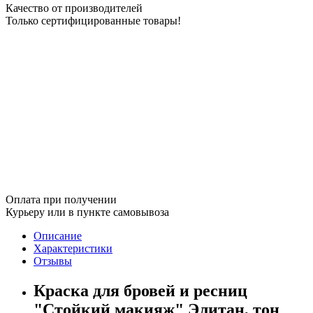
Качество от производителей
Только сертифицированные товары!
Оплата при получении
Курьеру или в пункте самовывоза
Описание
Характеристики
Отзывы
Краска для бровей и ресниц
"Стойкий макияж" Элитан, тон