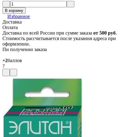
В корзину
Избранное
Доставка
Оплата
Доставка по всей России при сумме заказа
от 500 руб
.
Стоимость рассчитывается после указания адреса при
оформлении.
Пи получении заказа
+2
баллов
?