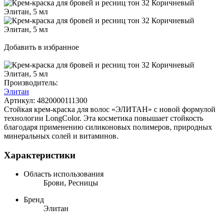
Добавить в избранное
Производитель:
Элитан
Артикул:
4820000111300
Стойкая крем-краска для волос «ЭЛИТАН» с новой формулой
технологии LongColor. Эта косметика повышает стойкость
благодаря применению силиконовых полимеров, природных
минеральных солей и витаминов.
Характеристики
Область использования
Брови, Ресницы
Бренд
Элитан