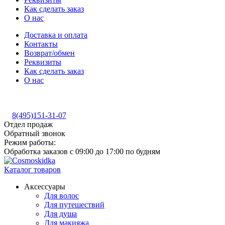
Как сделать заказ
О нас
Доставка и оплата
Контакты
Возврат/обмен
Реквизиты
Как сделать заказ
О нас
8(495)151-31-07
Отдел продаж
Обратный звонок
Режим работы:
Обработка заказов с 09:00 до 17:00 по будням
Каталог товаров
Аксессуары
Для волос
Для путешествий
Для душа
Для макияжа