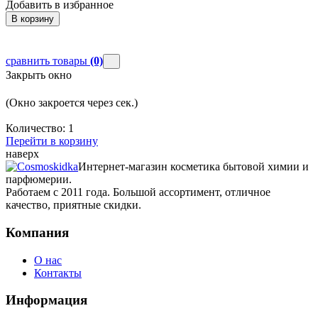
Добавить в избранное
В корзину
сравнить товары
(0)
Закрыть окно
(Окно закроется через
сек.)
Количество:
1
Перейти в корзину
наверх
Интернет-магазин косметика бытовой химии и
парфюмерии.
Работаем с 2011 года. Большой ассортимент, отличное
качество, приятные скидки.
Компания
О нас
Контакты
Информация