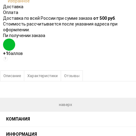
Избранное
Доставка
Оплата
Доставка по всей России при сумме заказа
от 500 руб
.
Стоимость рассчитывается после указания адреса при
оформлении.
Пи получении заказа
+1
баллов
?
Описание
Характеристики
Отзывы
наверх
КОМПАНИЯ
ИНФОРМАЦИЯ