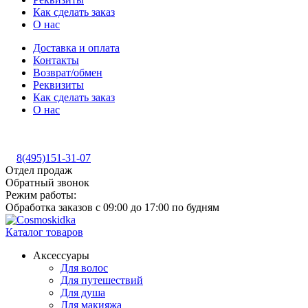
Как сделать заказ
О нас
Доставка и оплата
Контакты
Возврат/обмен
Реквизиты
Как сделать заказ
О нас
8(495)151-31-07
Отдел продаж
Обратный звонок
Режим работы:
Обработка заказов с 09:00 до 17:00 по будням
Каталог товаров
Аксессуары
Для волос
Для путешествий
Для душа
Для макияжа