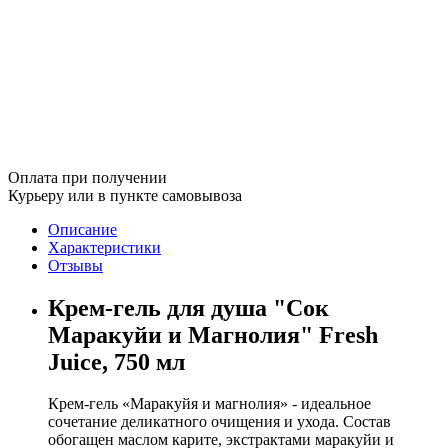
Оплата при получении
Курьеру или в пункте самовывоза
Описание
Характеристики
Отзывы
Крем-гель для душа "Сок
Маракуйи и Магнолия" Fresh
Juice, 750 мл
Крем-гель «Маракуйя и магнолия» - идеальное
сочетание деликатного очищения и ухода. Состав
обогащен маслом карите, экстрактами маракуйи и