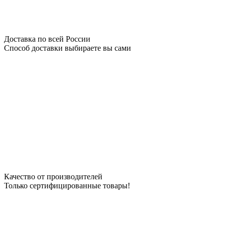
Доставка по всей России
Способ доставки выбираете вы сами
Качество от производителей
Только сертифицированные товары!