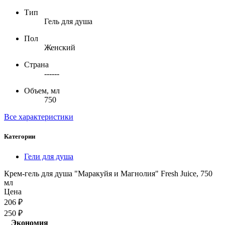
Тип
Гель для душа
Пол
Женский
Страна
------
Объем, мл
750
Все характеристики
Категории
Гели для душа
Крем-гель для душа "Маракуйя и Магнолия" Fresh Juice, 750
мл
Цена
206
₽
250
₽
Экономия