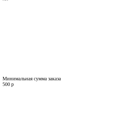
Минимальная сумма заказа
500 р