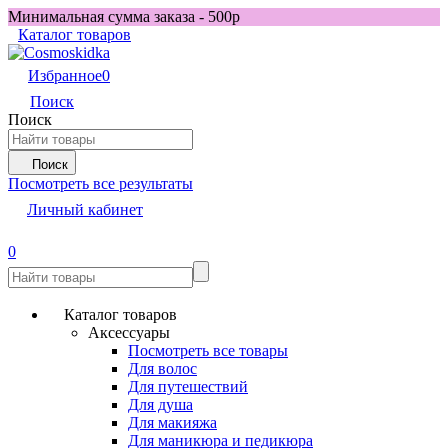
Минимальная сумма заказа - 500р
Каталог товаров
Избранное
0
Поиск
Поиск
Поиск
Посмотреть все результаты
Личный кабинет
0
Каталог товаров
Аксессуары
Посмотреть все товары
Для волос
Для путешествий
Для душа
Для макияжа
Для маникюра и педикюра