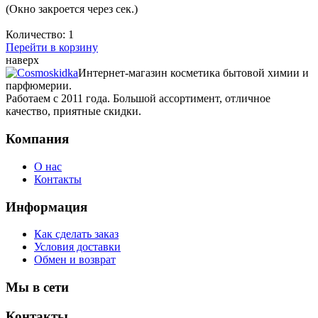
(Окно закроется через
сек.)
Количество:
1
Перейти в корзину
наверх
Интернет-магазин косметика бытовой химии и
парфюмерии.
Работаем с 2011 года. Большой ассортимент, отличное
качество, приятные скидки.
Компания
О нас
Контакты
Информация
Как сделать заказ
Условия доставки
Обмен и возврат
Мы в сети
Контакты