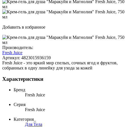
Добавить в избранное
Производитель:
Fresh Juice
Артикул:
4823015936159
Fresh Juice - это яркий мир спелых, сочных ягод и фруктов,
собранных в одну линейку для ухода за кожей
Характеристики
Бренд
Fresh Juice
Серия
Fresh Juice
Категория_
Для Тела