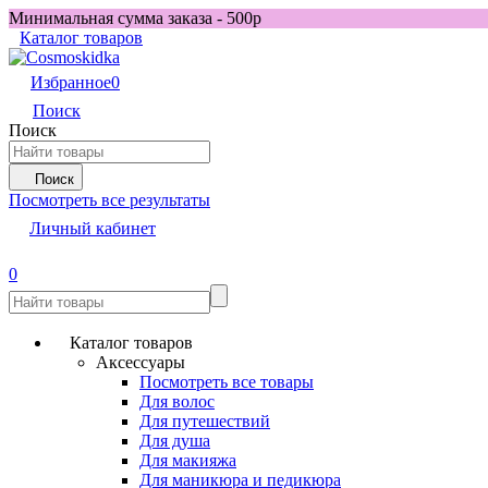
Минимальная сумма заказа - 500р
Каталог товаров
Избранное
0
Поиск
Поиск
Поиск
Посмотреть все результаты
Личный кабинет
0
Каталог товаров
Аксессуары
Посмотреть все товары
Для волос
Для путешествий
Для душа
Для макияжа
Для маникюра и педикюра