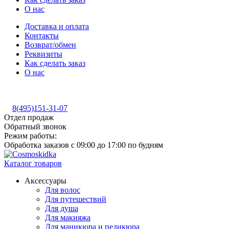
О нас
Доставка и оплата
Контакты
Возврат/обмен
Реквизиты
Как сделать заказ
О нас
8(495)151-31-07
Отдел продаж
Обратный звонок
Режим работы:
Обработка заказов с 09:00 до 17:00 по будням
Каталог товаров
Аксессуары
Для волос
Для путешествий
Для душа
Для макияжа
Для маникюра и педикюра