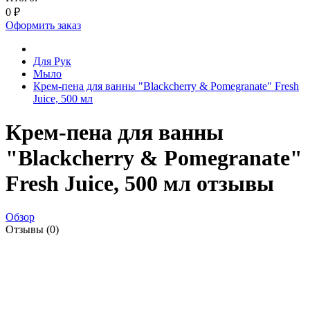
0
₽
Оформить заказ
Для Рук
Мыло
Крем-пена для ванны "Blackcherry & Pomegranate" Fresh
Juice, 500 мл
Крем-пена для ванны
"Blackcherry & Pomegranate"
Fresh Juice, 500 мл отзывы
Обзор
Отзывы (0)