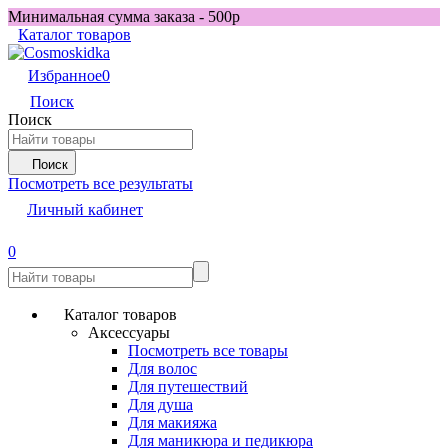
Минимальная сумма заказа - 500р
Каталог товаров
Избранное
0
Поиск
Поиск
Поиск
Посмотреть все результаты
Личный кабинет
0
Каталог товаров
Аксессуары
Посмотреть все товары
Для волос
Для путешествий
Для душа
Для макияжа
Для маникюра и педикюра