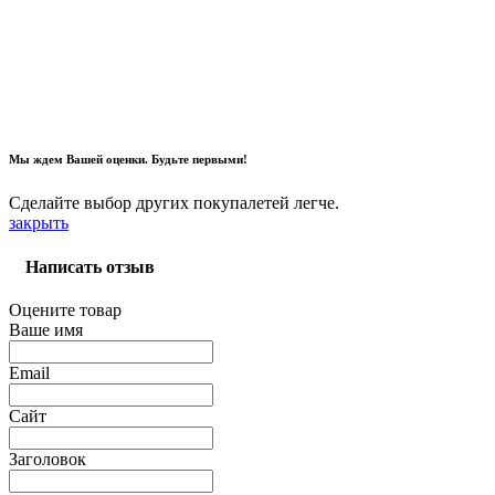
Мы ждем Вашей оценки. Будьте первыми!
Сделайте выбор других покупалетей легче.
закрыть
Написать отзыв
Оцените товар
Ваше имя
Email
Сайт
Заголовок