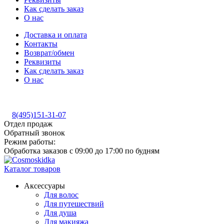
Как сделать заказ
О нас
Доставка и оплата
Контакты
Возврат/обмен
Реквизиты
Как сделать заказ
О нас
8(495)151-31-07
Отдел продаж
Обратный звонок
Режим работы:
Обработка заказов с 09:00 до 17:00 по будням
Каталог товаров
Аксессуары
Для волос
Для путешествий
Для душа
Для макияжа