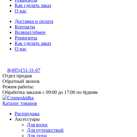
Как сделать заказ
О нас
Доставка и оплата
Контакты
Возврат/обмен
Реквизиты
Как сделать заказ
О нас
8(495)151-31-07
Отдел продаж
Обратный звонок
Режим работы:
Обработка заказов с 09:00 до 17:00 по будням
Каталог товаров
Распродажа
Аксессуары
Для волос
Для путешествий
Для душа