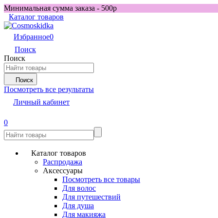
Минимальная сумма заказа - 500р
Каталог товаров
Избранное
0
Поиск
Поиск
Поиск
Посмотреть все результаты
Личный кабинет
0
Каталог товаров
Распродажа
Аксессуары
Посмотреть все товары
Для волос
Для путешествий
Для душа
Для макияжа