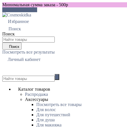
Минимальная сумма заказа - 500р
Каталог товаров
Избранное
0
Поиск
Поиск
Поиск
Посмотреть все результаты
Личный кабинет
0
Каталог товаров
Распродажа
Аксессуары
Посмотреть все товары
Для волос
Для путешествий
Для душа
Для макияжа