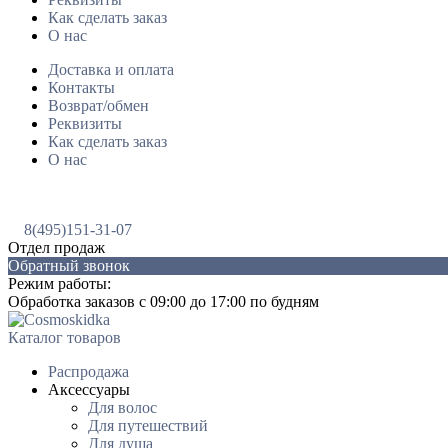
Как сделать заказ
О нас
Доставка и оплата
Контакты
Возврат/обмен
Реквизиты
Как сделать заказ
О нас
8(495)151-31-07
Отдел продаж
Обратный звонок
Режим работы:
Обработка заказов с 09:00 до 17:00 по будням
Каталог товаров
Распродажа
Аксессуары
Для волос
Для путешествий
Для душа