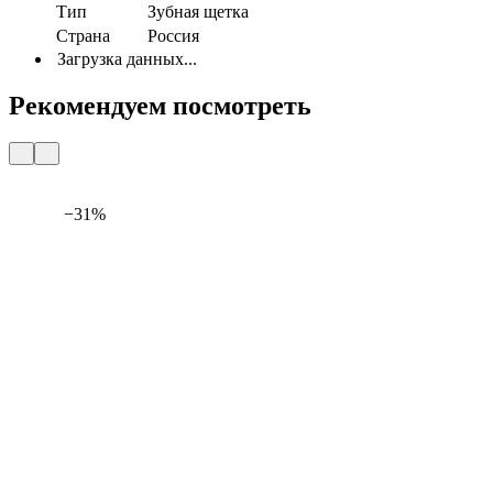
Тип
Зубная щетка
Страна
Россия
Загрузка данных...
Рекомендуем посмотреть
−31%