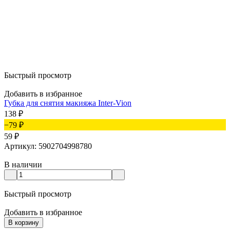
Быстрый просмотр
Добавить в избранное
Губка для снятия макияжа Inter-Vion
138
₽
−79
₽
59
₽
Артикул: 5902704998780
В наличии
Быстрый просмотр
Добавить в избранное
В корзину