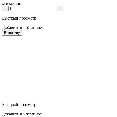
В наличии
Быстрый просмотр
Добавить в избранное
В корзину
Быстрый просмотр
Добавить в избранное