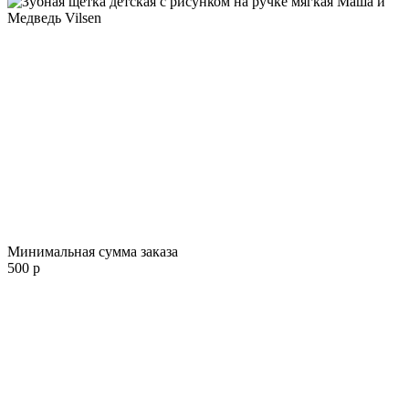
Минимальная сумма заказа
500 р