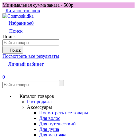
Минимальная сумма заказа - 500р
Каталог товаров
Избранное
0
Поиск
Поиск
Поиск
Посмотреть все результаты
Личный кабинет
0
Каталог товаров
Распродажа
Аксессуары
Посмотреть все товары
Для волос
Для путешествий
Для душа
Для макияжа