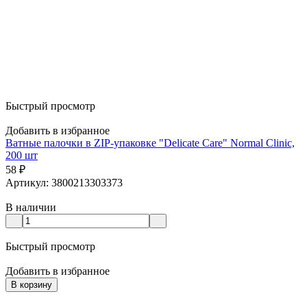
Быстрый просмотр
Добавить в избранное
Ватные палочки в ZIP-упаковке "Delicate Care" Normal Clinic,
200 шт
58
₽
Артикул: 3800213303373
В наличии
Быстрый просмотр
Добавить в избранное
В корзину