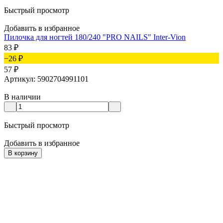
Быстрый просмотр
Добавить в избранное
Пилочка для ногтей 180/240 "PRO NAILS" Inter-Vion
83
₽
−26
₽
57
₽
Артикул: 5902704991101
В наличии
Быстрый просмотр
Добавить в избранное
В корзину