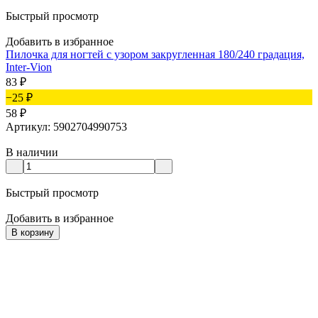
Быстрый просмотр
Добавить в избранное
Пилочка для ногтей с узором закругленная 180/240 градация,
Inter-Vion
83
₽
−25
₽
58
₽
Артикул: 5902704990753
В наличии
Быстрый просмотр
Добавить в избранное
В корзину