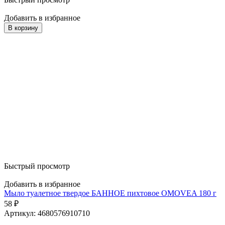
Добавить в избранное
В корзину
Быстрый просмотр
Добавить в избранное
Мыло туалетное твердое БАННОЕ пихтовое OMOVEA 180 г
58
₽
Артикул: 4680576910710