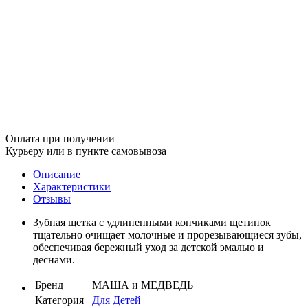
Оплата при получении
Курьеру или в пункте самовывоза
Описание
Характеристики
Отзывы
Зубная щетка с удлиненными кончиками щетинок
тщательно очищает молочные и прорезывающиеся зубы,
обеспечивая бережный уход за детской эмалью и
деснами.
Бренд
МАША и МЕДВЕДЬ
Категория_
Для Детей