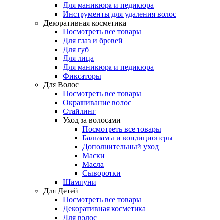
Для маникюра и педикюра
Инструменты для удаления волос
Декоративная косметика
Посмотреть все товары
Для глаз и бровей
Для губ
Для лица
Для маникюра и педикюра
Фиксаторы
Для Волос
Посмотреть все товары
Окрашивание волос
Стайлинг
Уход за волосами
Посмотреть все товары
Бальзамы и кондиционеры
Дополнительный уход
Маски
Масла
Сыворотки
Шампуни
Для Детей
Посмотреть все товары
Декоративная косметика
Для волос