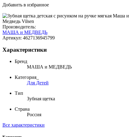
Добавить в избранное
Производитель:
МАША и МЕДВЕДЬ
Артикул:
4627136945799
Характеристики
Бренд
МАША и МЕДВЕДЬ
Категория_
Для Детей
Тип
Зубная щетка
Страна
Россия
Все характеристики
Категории