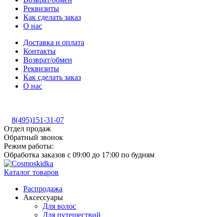
Реквизиты
Как сделать заказ
О нас
Доставка и оплата
Контакты
Возврат/обмен
Реквизиты
Как сделать заказ
О нас
8(495)151-31-07
Отдел продаж
Обратный звонок
Режим работы:
Обработка заказов с 09:00 до 17:00 по будням
Каталог товаров
Распродажа
Аксессуары
Для волос
Для путешествий