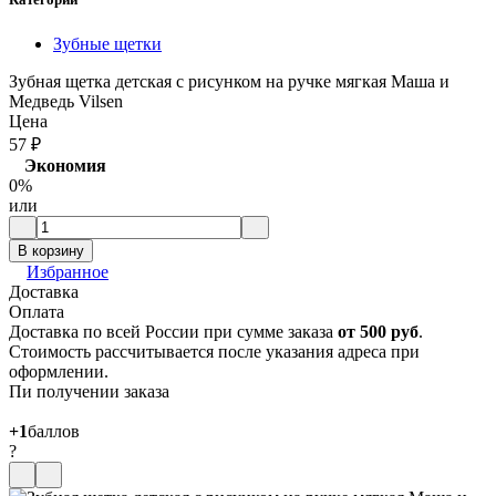
Зубные щетки
Зубная щетка детская с рисунком на ручке мягкая Маша и
Медведь Vilsen
Цена
57
₽
Экономия
0%
или
В корзину
Избранное
Доставка
Оплата
Доставка по всей России при сумме заказа
от 500 руб
.
Стоимость рассчитывается после указания адреса при
оформлении.
Пи получении заказа
+1
баллов
?