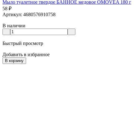
Мыло туалетное твердое БАННОЕ медовое OMOVEA 180 г
58
₽
Артикул: 4680576910758
В наличии
Быстрый просмотр
Добавить в избранное
В корзину