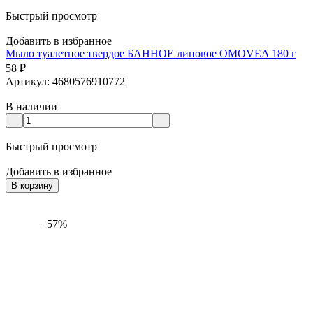
Быстрый просмотр
Добавить в избранное
Мыло туалетное твердое БАННОЕ липовое OMOVEA 180 г
58
₽
Артикул: 4680576910772
В наличии
Быстрый просмотр
Добавить в избранное
В корзину
−57%