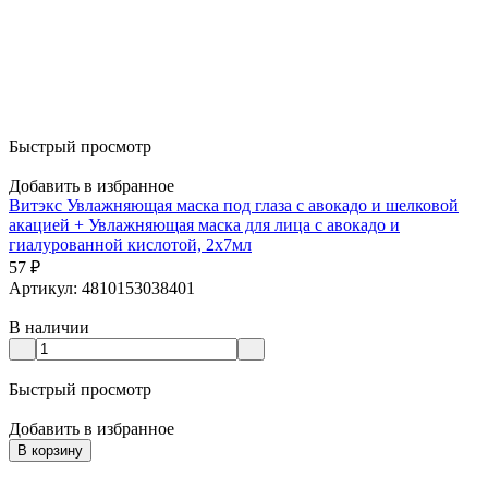
Быстрый просмотр
Добавить в избранное
Витэкс Увлажняющая маска под глаза с авокадо и шелковой
акацией + Увлажняющая маска для лица с авокадо и
гиалурованной кислотой, 2x7мл
57
₽
Артикул: 4810153038401
В наличии
Быстрый просмотр
Добавить в избранное
В корзину