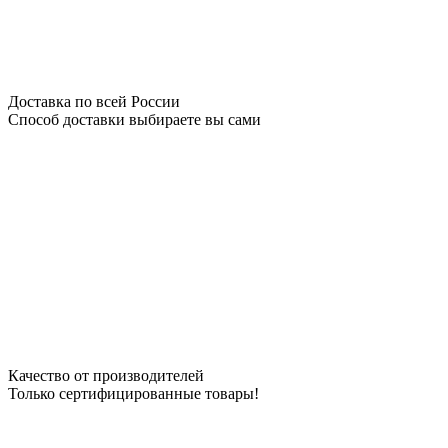
Доставка по всей России
Способ доставки выбираете вы сами
Качество от производителей
Только сертифицированные товары!