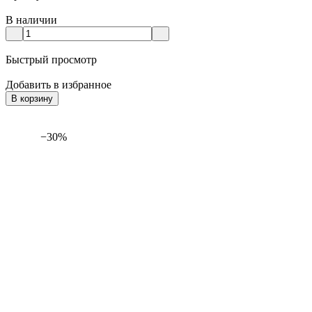
В наличии
Быстрый просмотр
Добавить в избранное
В корзину
−30%