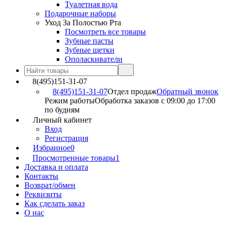
Туалетная вода
Подарочные наборы
Уход За Полостью Рта
Посмотреть все товары
Зубные пасты
Зубные щетки
Ополаскиватели
8(495)151-31-07
8(495)151-31-07
Отдел продаж
Обратный звонок
Режим работы
Обработка заказов с 09:00 до 17:00
по будням
Личный кабинет
Вход
Регистрация
Избранное
0
Просмотренные товары
1
Доставка и оплата
Контакты
Возврат/обмен
Реквизиты
Как сделать заказ
О нас