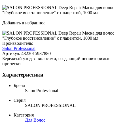
Добавить в избранное
Производитель:
Salon Professional
Артикул:
4823015937880
Бережеый уход за волосами, создающий неповторимые
прически
Характеристики
Бренд
Salon Professional
Серия
SALON PROFESSIONAL
Категория_
Для Волос