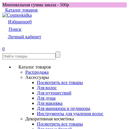
Минимальная сумма заказа - 500р
Каталог товаров
Избранное
0
Поиск
Личный кабинет
0
Каталог товаров
Распродажа
Аксессуары
Посмотреть все товары
Для волос
Для путешествий
Для душа
Для макияжа
Для маникюра и педикюра
Инструменты для удаления волос
Декоративная косметика
Посмотреть все товары