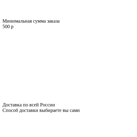
Минимальная сумма заказа
500 р
Доставка по всей России
Способ доставки выбираете вы сами