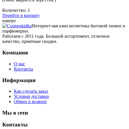
Количество:
1
Перейти в корзину
наверх
Интернет-магазин косметика бытовой химии и
парфюмерии.
Работаем с 2011 года. Большой ассортимент, отличное
качество, приятные скидки.
Компания
О нас
Контакты
Информация
Как сделать заказ
Условия доставки
Обмен и возврат
Мы в сети
Контакты