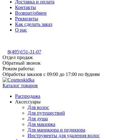
Доставка и оплата
Контакты
Возврат/обмен
Реквизиты
Как сделать заказ
О нас
8(495)151-31-07
Отдел продаж
Обратный звонок
Режим работы:
Обработка заказов с 09:00 до 17:00 по будням
Каталог товаров
Распродажа
Аксессуары
Для волос
Для путешествий
Для душа
Для макияжа
Для маникюра и педикюра
Инструменты для удаления волос