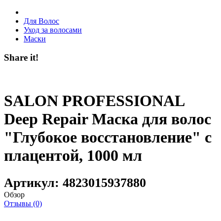
Для Волос
Уход за волосами
Маски
Share it!
SALON PROFESSIONAL
Deep Repair Маска для волос
"Глубокое восстановление" с
плацентой, 1000 мл
Артикул:
4823015937880
Обзор
Отзывы (0)