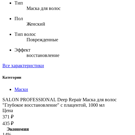
Тип
Маска для волос
Пол
Женский
Тип волос
Поврежденные
Эффект
восстановление
Все характеристики
Категории
Маски
SALON PROFESSIONAL Deep Repair Маска для волос
"Глубокое восстановление" с плацентой, 1000 мл
Цена
371
₽
435
₽
Экономия
14%