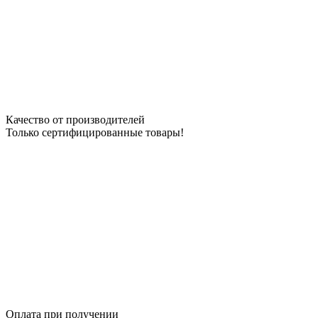
Качество от производителей
Только сертифицированные товары!
Оплата при получении