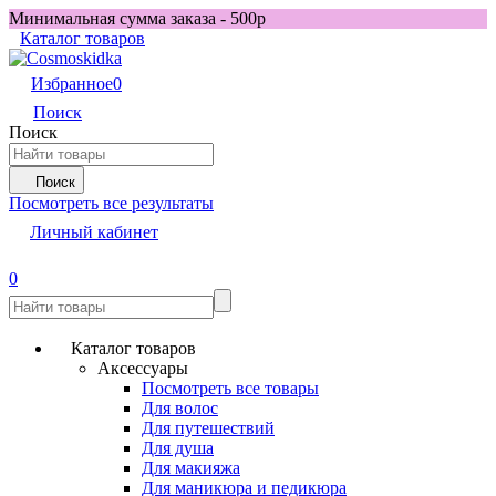
Минимальная сумма заказа - 500р
Каталог товаров
Избранное
0
Поиск
Поиск
Поиск
Посмотреть все результаты
Личный кабинет
0
Каталог товаров
Аксессуары
Посмотреть все товары
Для волос
Для путешествий
Для душа
Для макияжа
Для маникюра и педикюра