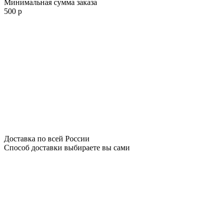
Минимальная сумма заказа
500 р
Доставка по всей России
Способ доставки выбираете вы сами