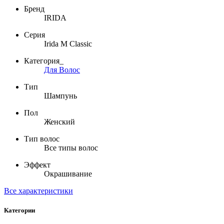
Бренд
IRIDA
Серия
Irida M Classic
Категория_
Для Волос
Тип
Шампунь
Пол
Женский
Тип волос
Все типы волос
Эффект
Окрашивание
Все характеристики
Категории