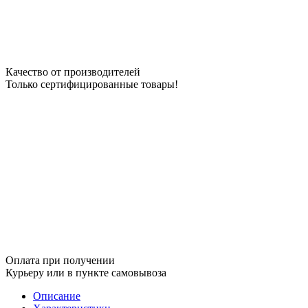
Качество от производителей
Только сертифицированные товары!
Оплата при получении
Курьеру или в пункте самовывоза
Описание