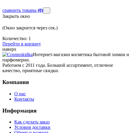
сравнить товары
(0)
Закрыть окно
(Окно закроется через
сек.)
Количество:
1
Перейти в корзину
наверх
Интернет-магазин косметика бытовой химии и
парфюмерии.
Работаем с 2011 года. Большой ассортимент, отличное
качество, приятные скидки.
Компания
О нас
Контакты
Информация
Как сделать заказ
Условия доставки
Обмен и возврат