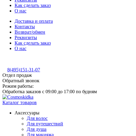
Как сделать заказ
О нас
Доставка и оплата
Контакты
Возврат/обмен
Реквизиты
Как сделать заказ
О нас
8(495)151-31-07
Отдел продаж
Обратный звонок
Режим работы:
Обработка заказов с 09:00 до 17:00 по будням
Каталог товаров
Аксессуары
Для волос
Для путешествий
Для душа
Для макияжа