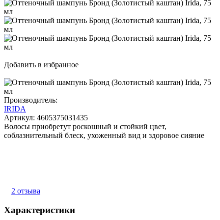
Добавить в избранное
Производитель:
IRIDA
Артикул:
4605375031435
Волосы приобретут роскошный и стойкий цвет,
соблазнительный блеск, ухоженный вид и здоровое сияние
2 отзыва
Характеристики