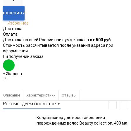
В КОРЗИНУ
Избранное
Доставка
Оплата
Доставка по всей России при сумме заказа
от 500 руб
.
Стоимость рассчитывается после указания адреса при
оформлении.
Пи получении заказа
+2
баллов
?
Описание
Характеристики
Отзывы
Рекомендуем посмотреть
Кондиционер для восстановления
поврежденных волос Beauty collection, 400 мл