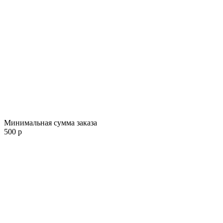
Минимальная сумма заказа
500 р