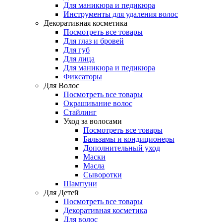
Для маникюра и педикюра
Инструменты для удаления волос
Декоративная косметика
Посмотреть все товары
Для глаз и бровей
Для губ
Для лица
Для маникюра и педикюра
Фиксаторы
Для Волос
Посмотреть все товары
Окрашивание волос
Стайлинг
Уход за волосами
Посмотреть все товары
Бальзамы и кондиционеры
Дополнительный уход
Маски
Масла
Сыворотки
Шампуни
Для Детей
Посмотреть все товары
Декоративная косметика
Для волос