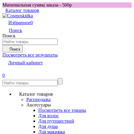
Минимальная сумма заказа - 500р
Каталог товаров
Избранное
0
Поиск
Поиск
Поиск
Посмотреть все результаты
Личный кабинет
0
Каталог товаров
Распродажа
Аксессуары
Посмотреть все товары
Для волос
Для путешествий
Для душа
Для макияжа