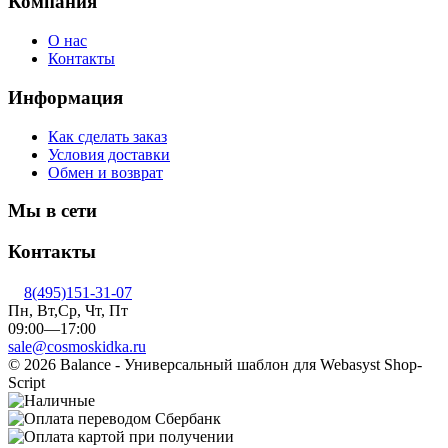
Компания
О нас
Контакты
Информация
Как сделать заказ
Условия доставки
Обмен и возврат
Мы в сети
Контакты
8(495)151-31-07
Пн, Вт,Ср, Чт, Пт
09:00—17:00
sale@cosmoskidka.ru
© 2026 Balance - Универсальный шаблон для Webasyst Shop-
Script