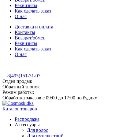
Реквизиты
Как сделать заказ
О нас
Доставка и оплата
Контакты
Возврат/обмен
Реквизиты
Как сделать заказ
О нас
8(495)151-31-07
Отдел продаж
Обратный звонок
Режим работы:
Обработка заказов с 09:00 до 17:00 по будням
Каталог товаров
Распродажа
Аксессуары
Для волос
Для путешествий