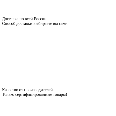
Доставка по всей России
Способ доставки выбираете вы сами
Качество от производителей
Только сертифицированные товары!