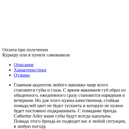
Оплата при получении
Курьеру или в пункте самовывоза
Описание
Характеристики
Отзывы
Главным акцентом любого макияжа чаще всего
становятся губы и глаза. С ярким макияжем губ образ из
обыденного, ежедневного сразу становится нарядным и
вечерним. Но для этого нужна качественная, стойкая
помада,чей цвет не будет тускнеть и которую не нужно
будет постоянно подкрашивать. С помадами бренда
Catherine Arley ваши губы будут всегда идеальны.
Помада этого бренда не подведет вас в любой ситуации,
в любую погоду.