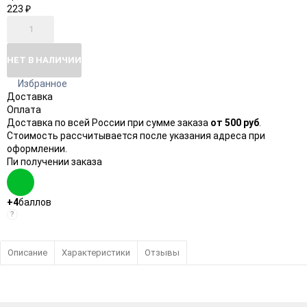
223
₽
НЕТ В НАЛИЧИИ
Избранное
Доставка
Оплата
Доставка по всей России при сумме заказа
от 500 руб
.
Стоимость рассчитывается после указания адреса при
оформлении.
Пи получении заказа
+4
баллов
?
Описание
Характеристики
Отзывы