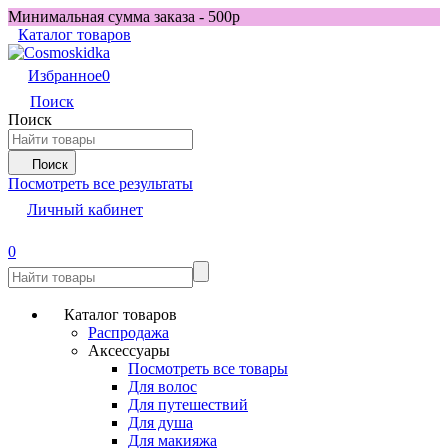
Минимальная сумма заказа - 500р
Каталог товаров
Избранное
0
Поиск
Поиск
Поиск
Посмотреть все результаты
Личный кабинет
0
Каталог товаров
Распродажа
Аксессуары
Посмотреть все товары
Для волос
Для путешествий
Для душа
Для макияжа