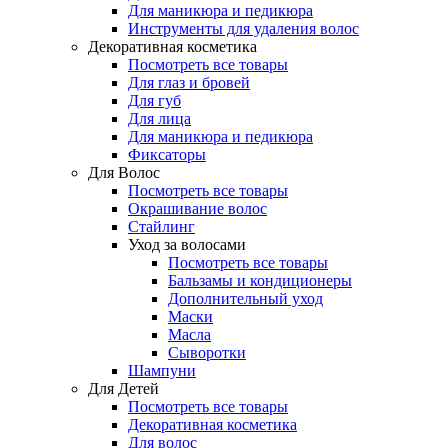
Для маникюра и педикюра
Инструменты для удаления волос
Декоративная косметика
Посмотреть все товары
Для глаз и бровей
Для губ
Для лица
Для маникюра и педикюра
Фиксаторы
Для Волос
Посмотреть все товары
Окрашивание волос
Стайлинг
Уход за волосами
Посмотреть все товары
Бальзамы и кондиционеры
Дополнительный уход
Маски
Масла
Сыворотки
Шампуни
Для Детей
Посмотреть все товары
Декоративная косметика
Для волос