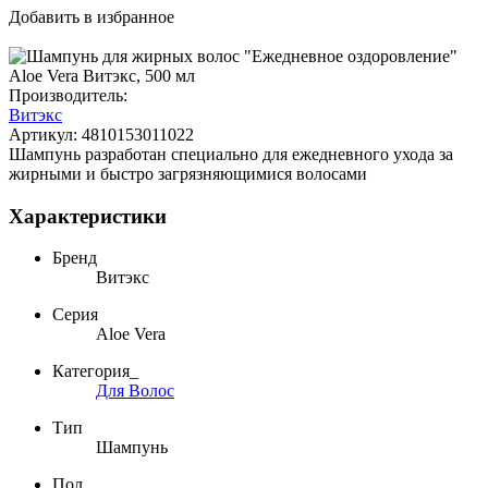
Добавить в избранное
Производитель:
Витэкс
Артикул:
4810153011022
Шампунь разработан специально для ежедневного ухода за
жирными и быстро загрязняющимися волосами
Характеристики
Бренд
Витэкс
Серия
Aloe Vera
Категория_
Для Волос
Тип
Шампунь
Пол