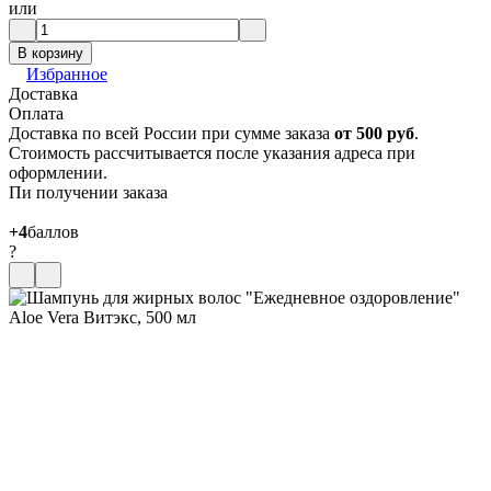
или
В корзину
Избранное
Доставка
Оплата
Доставка по всей России при сумме заказа
от 500 руб
.
Стоимость рассчитывается после указания адреса при
оформлении.
Пи получении заказа
+4
баллов
?