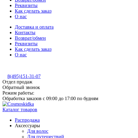
Реквизиты
Как сделать заказ
О нас
Доставка и оплата
Контакты
Возврат/обмен
Реквизиты
Как сделать заказ
О нас
8(495)151-31-07
Отдел продаж
Обратный звонок
Режим работы:
Обработка заказов с 09:00 до 17:00 по будням
Каталог товаров
Распродажа
Аксессуары
Для волос
Для путешествий