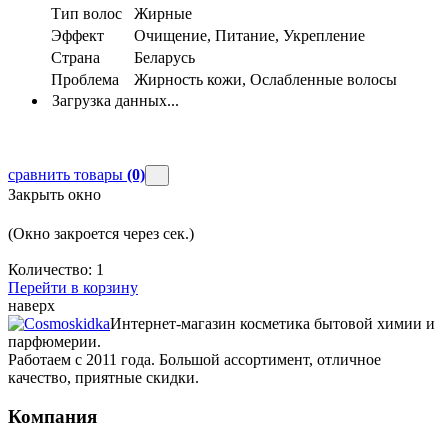
Тип волос
Жирные
Эффект
Очищение, Питание, Укрепление
Страна
Беларусь
Проблема
Жирность кожи, Ослабленные волосы
Загрузка данных...
сравнить товары
(0)
Закрыть окно
(Окно закроется через
сек.)
Количество:
1
Перейти в корзину
наверх
Интернет-магазин косметика бытовой химии и
парфюмерии.
Работаем с 2011 года. Большой ассортимент, отличное
качество, приятные скидки.
Компания