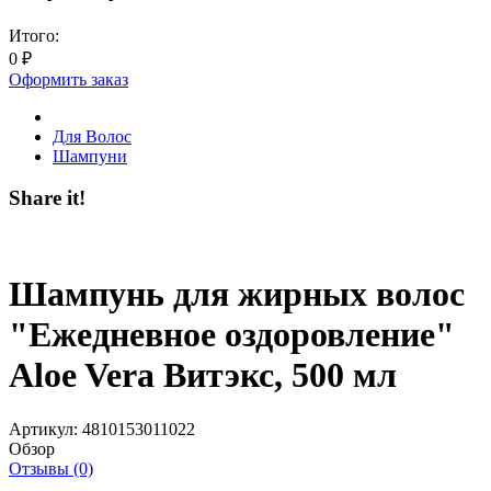
Итого:
0
₽
Оформить заказ
Для Волос
Шампуни
Share it!
Шампунь для жирных волос
"Ежедневное оздоровление"
Aloe Vera Витэкс, 500 мл
Артикул:
4810153011022
Обзор
Отзывы (0)