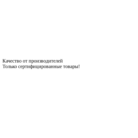
Качество от производителей
Только сертифицированные товары!