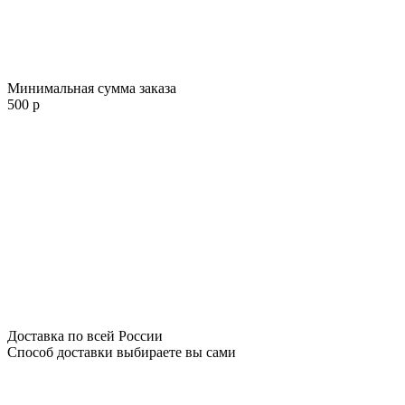
Минимальная сумма заказа
500 р
Доставка по всей России
Способ доставки выбираете вы сами