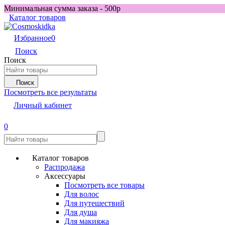
Минимальная сумма заказа - 500р
Каталог товаров
Избранное
0
Поиск
Поиск
Поиск
Посмотреть все результаты
Личный кабинет
0
Каталог товаров
Распродажа
Аксессуары
Посмотреть все товары
Для волос
Для путешествий
Для душа
Для макияжа