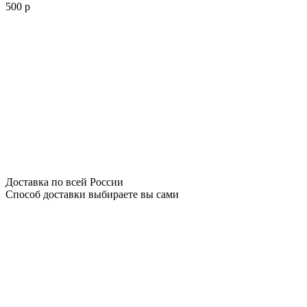
500 р
Доставка по всей России
Способ доставки выбираете вы сами