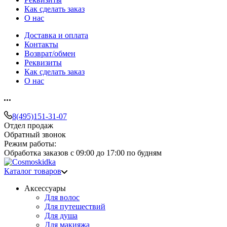
Как сделать заказ
О нас
Доставка и оплата
Контакты
Возврат/обмен
Реквизиты
Как сделать заказ
О нас
8(495)151-31-07
Отдел продаж
Обратный звонок
Режим работы:
Обработка заказов с 09:00 до 17:00 по будням
Каталог товаров
Аксессуары
Для волос
Для путешествий
Для душа
Для макияжа