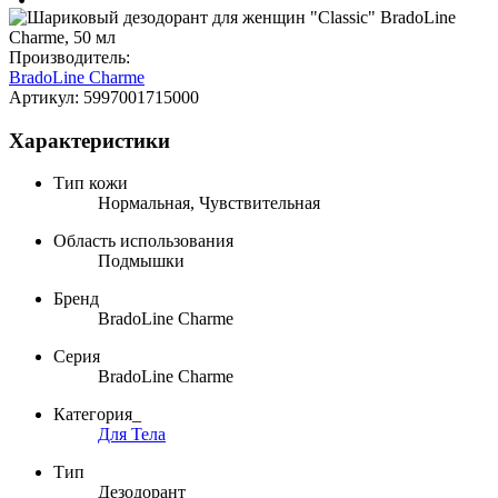
Производитель:
BradoLine Charme
Артикул:
5997001715000
Характеристики
Тип кожи
Нормальная, Чувствительная
Область использования
Подмышки
Бренд
BradoLine Charme
Серия
BradoLine Charme
Категория_
Для Тела
Тип
Дезодорант