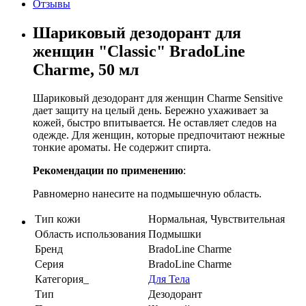
Отзывы
Шариковый дезодорант для
женщин "Classic" BradoLine
Charme, 50 мл
Шариковый дезодорант для женщин Charme Sensitive
дает защиту на целый день. Бережно ухаживает за
кожей, быстро впитывается. Не оставляет следов на
одежде. Для женщин, которые предпочитают нежные
тонкие ароматы. Не содержит спирта.
Рекомендации по применению
:
Равномерно нанесите на подмышечную область.
Тип кожи
Нормальная, Чувствительная
Область использования
Подмышки
Бренд
BradoLine Charme
Серия
BradoLine Charme
Категория_
Для Тела
Тип
Дезодорант