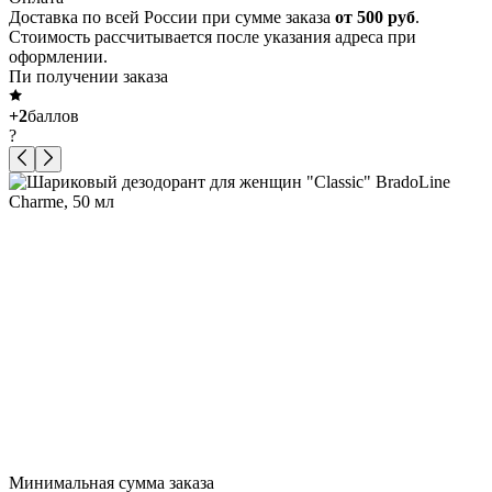
Доставка по всей России при сумме заказа
от 500 руб
.
Стоимость рассчитывается после указания адреса при
оформлении.
Пи получении заказа
+2
баллов
?
Минимальная сумма заказа