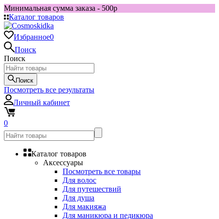
Минимальная сумма заказа - 500р
Каталог товаров
Избранное
0
Поиск
Поиск
Поиск
Посмотреть все результаты
Личный кабинет
0
Каталог товаров
Аксессуары
Посмотреть все товары
Для волос
Для путешествий
Для душа
Для макияжа
Для маникюра и педикюра