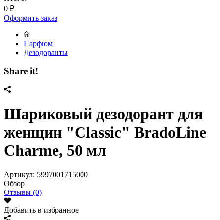
0
₽
Оформить заказ
Парфюм
Дезодоранты
Share it!
Шариковый дезодорант для
женщин "Classic" BradoLine
Charme, 50 мл
Артикул:
5997001715000
Обзор
Отзывы (0)
Добавить в избранное