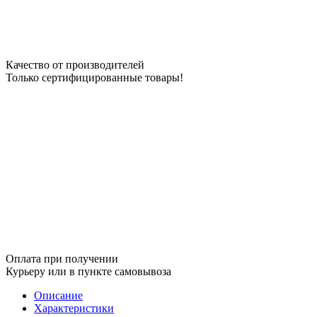
Качество от производителей
Только сертифицированные товары!
Оплата при получении
Курьеру или в пункте самовывоза
Описание
Характеристики