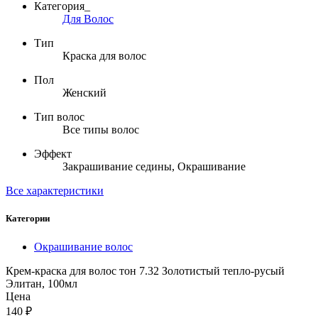
Категория_
Для Волос
Тип
Краска для волос
Пол
Женский
Тип волос
Все типы волос
Эффект
Закрашивание седины, Окрашивание
Все характеристики
Категории
Окрашивание волос
Крем-краска для волос тон 7.32 Золотистый тепло-русый
Элитан, 100мл
Цена
140
₽