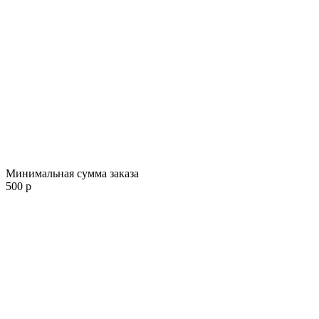
Минимальная сумма заказа
500 р