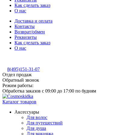
Как сделать заказ
О нас
Доставка и оплата
Контакты
Возврат/обмен
Реквизиты
Как сделать заказ
О нас
8(495)151-31-07
Отдел продаж
Обратный звонок
Режим работы:
Обработка заказов с 09:00 до 17:00 по будням
Каталог товаров
Аксессуары
Для волос
Для путешествий
Для душа
Для макияжа