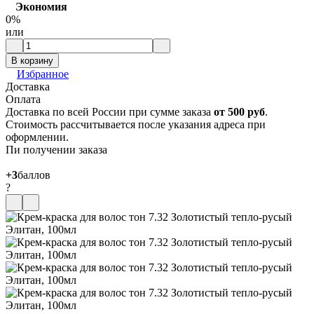
Экономия
0%
или
В корзину
Избранное
Доставка
Оплата
Доставка по всей России при сумме заказа
от 500 руб
.
Стоимость рассчитывается после указания адреса при
оформлении.
Пи получении заказа
+3
баллов
?