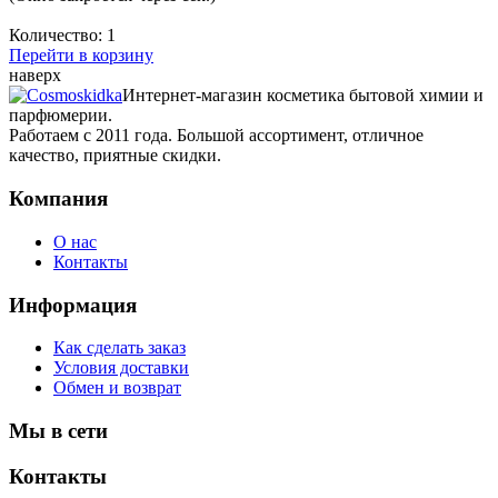
Количество:
1
Перейти в корзину
наверх
Интернет-магазин косметика бытовой химии и
парфюмерии.
Работаем с 2011 года. Большой ассортимент, отличное
качество, приятные скидки.
Компания
О нас
Контакты
Информация
Как сделать заказ
Условия доставки
Обмен и возврат
Мы в сети
Контакты