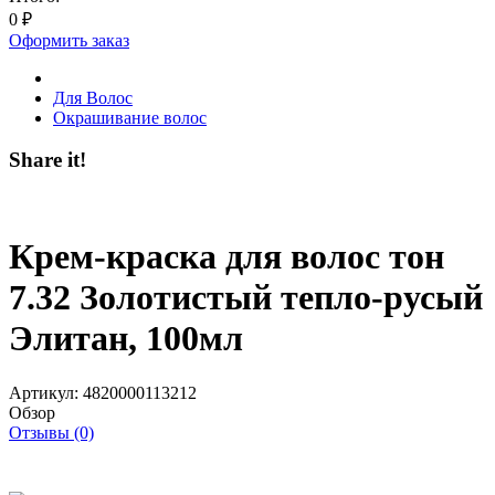
0
₽
Оформить заказ
Для Волос
Окрашивание волос
Share it!
Крем-краска для волос тон
7.32 Золотистый тепло-русый
Элитан, 100мл
Артикул:
4820000113212
Обзор
Отзывы (0)