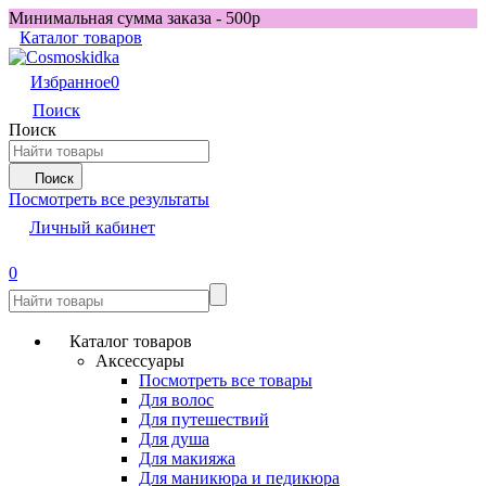
Минимальная сумма заказа - 500р
Каталог товаров
Избранное
0
Поиск
Поиск
Поиск
Посмотреть все результаты
Личный кабинет
0
Каталог товаров
Аксессуары
Посмотреть все товары
Для волос
Для путешествий
Для душа
Для макияжа
Для маникюра и педикюра