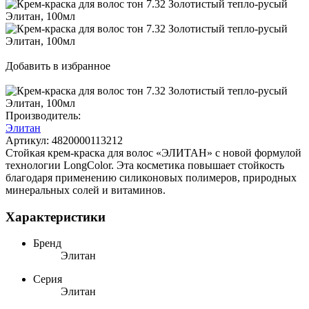
Добавить в избранное
Производитель:
Элитан
Артикул:
4820000113212
Стойкая крем-краска для волос «ЭЛИТАН» с новой формулой
технологии LongColor. Эта косметика повышает стойкость
благодаря применению силиконовых полимеров, природных
минеральных солей и витаминов.
Характеристики
Бренд
Элитан
Серия
Элитан