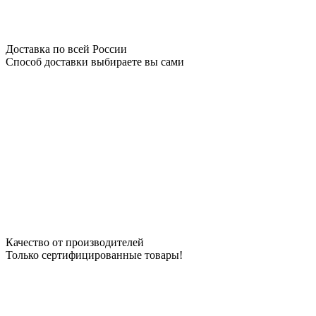
Доставка по всей России
Способ доставки выбираете вы сами
Качество от производителей
Только сертифицированные товары!