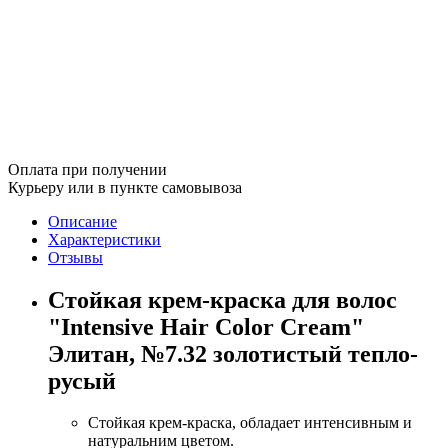
Оплата при получении
Курьеру или в пункте самовывоза
Описание
Характеристики
Отзывы
Стойкая крем-краска для волос
"Intensive Hair Color Cream"
Элитан, №7.32 золотистый тепло-
русый
Стойкая крем-краска, обладает интенсивным и
натуральним цветом.