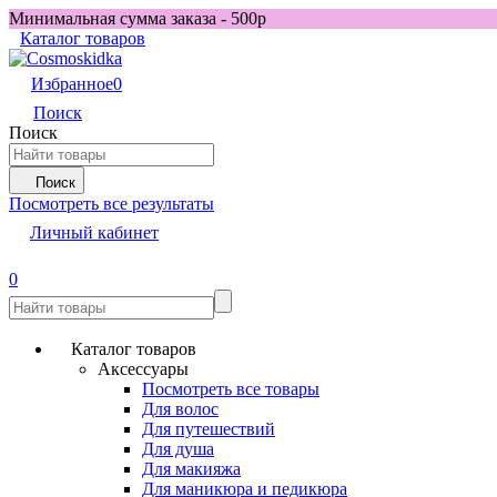
Минимальная сумма заказа - 500р
Каталог товаров
Избранное
0
Поиск
Поиск
Поиск
Посмотреть все результаты
Личный кабинет
0
Каталог товаров
Аксессуары
Посмотреть все товары
Для волос
Для путешествий
Для душа
Для макияжа
Для маникюра и педикюра