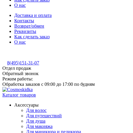
О нас
Доставка и оплата
Контакты
Возврат/обмен
Реквизиты
Как сделать заказ
О нас
8(495)151-31-07
Отдел продаж
Обратный звонок
Режим работы:
Обработка заказов с 09:00 до 17:00 по будням
Каталог товаров
Аксессуары
Для волос
Для путешествий
Для душа
Для макияжа
Для маникюра и педикюра