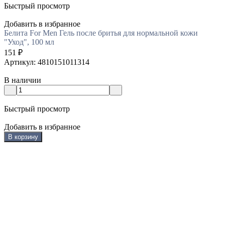
Быстрый просмотр
Добавить в избранное
Белита For Men Гель после бритья для нормальной кожи
"Уход", 100 мл
151
₽
Артикул: 4810151011314
В наличии
Быстрый просмотр
Добавить в избранное
В корзину