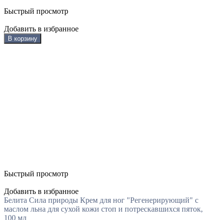
Быстрый просмотр
Добавить в избранное
В корзину
Быстрый просмотр
Добавить в избранное
Белита Сила природы Крем для ног "Регенерирующий" с
маслом льна для сухой кожи стоп и потрескавшихся пяток,
100 мл