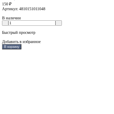
150
₽
Артикул: 4810151011048
В наличии
Быстрый просмотр
Добавить в избранное
В корзину