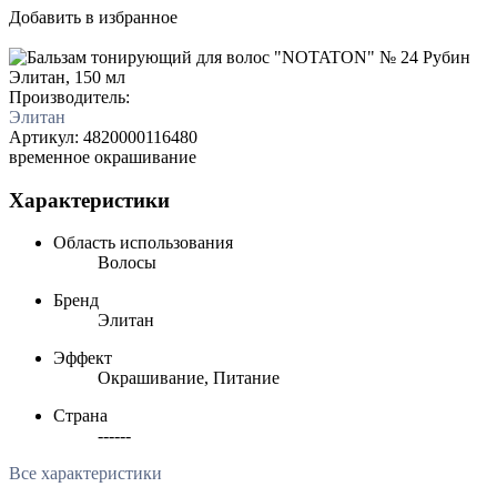
Добавить в избранное
Производитель:
Элитан
Артикул:
4820000116480
временное окрашивание
Характеристики
Область использования
Волосы
Бренд
Элитан
Эффект
Окрашивание, Питание
Страна
------
Все характеристики