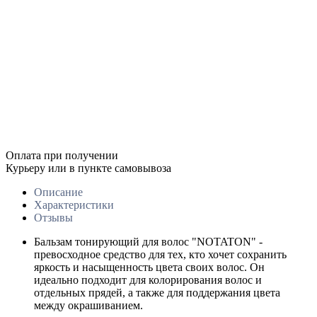
Оплата при получении
Курьеру или в пункте самовывоза
Описание
Характеристики
Отзывы
Бальзам тонирующий для волос "NOTATON" -
превосходное средство для тех, кто хочет сохранить
яркость и насыщенность цвета своих волос. Он
идеально подходит для колорирования волос и
отдельных прядей, а также для поддержания цвета
между окрашиванием.