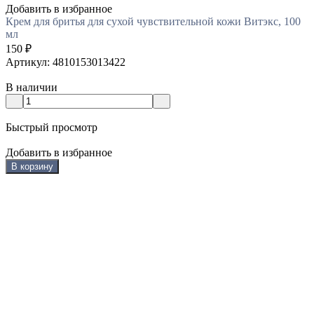
Добавить в избранное
Крем для бритья для сухой чувствительной кожи Витэкс, 100
мл
150
₽
Артикул: 4810153013422
В наличии
Быстрый просмотр
Добавить в избранное
В корзину