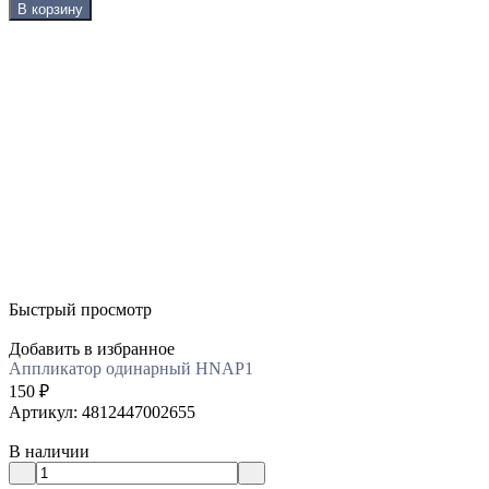
В корзину
Быстрый просмотр
Добавить в избранное
Аппликатор одинарный HNAP1
150
₽
Артикул: 4812447002655
В наличии