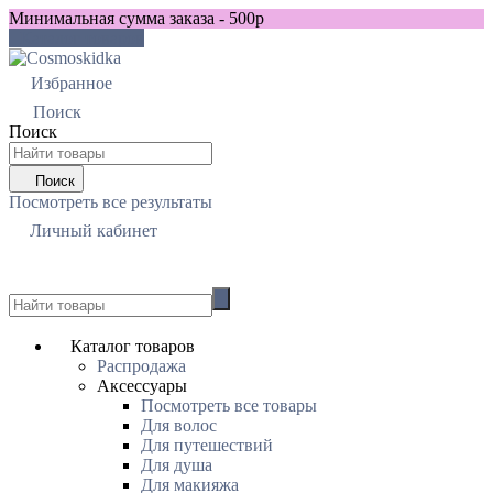
Минимальная сумма заказа - 500р
Каталог товаров
Избранное
0
Поиск
Поиск
Поиск
Посмотреть все результаты
Личный кабинет
0
Каталог товаров
Распродажа
Аксессуары
Посмотреть все товары
Для волос
Для путешествий
Для душа
Для макияжа