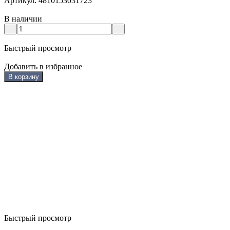
Артикул: 4810153031723
В наличии
Быстрый просмотр
Добавить в избранное
В корзину
Быстрый просмотр