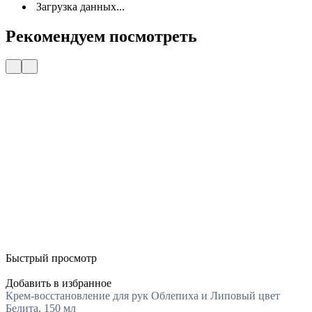
Загрузка данных...
Рекомендуем посмотреть
Быстрый просмотр
Добавить в избранное
Крем-восстановление для рук Облепиха и Липовый цвет
Белита, 150 мл