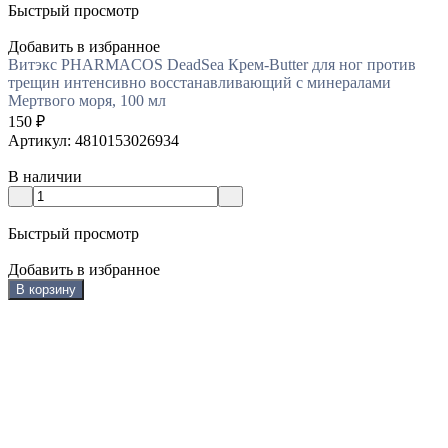
Быстрый просмотр
Добавить в избранное
Витэкс PHARMACOS DeadSea Крем-Butter для ног против
трещин интенсивно восстанавливающий с минералами
Мертвого моря, 100 мл
150
₽
Артикул: 4810153026934
В наличии
Быстрый просмотр
Добавить в избранное
В корзину