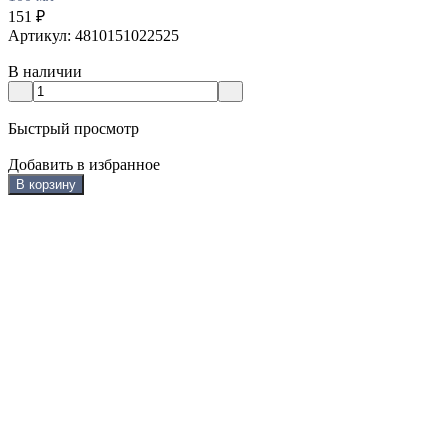
151
₽
Артикул: 4810151022525
В наличии
Быстрый просмотр
Добавить в избранное
В корзину