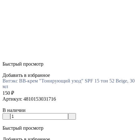
Быстрый просмотр
Добавить в избранное
Витэкс BB-крем "Тонирующий уход" SPF 15 тон 52 Beige, 30
мл
150
₽
Артикул: 4810153031716
В наличии
Быстрый просмотр
Добавить в избранное