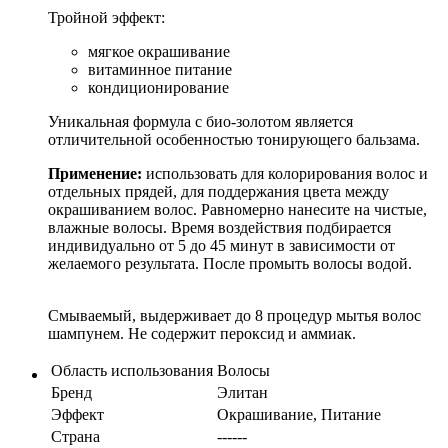
Тройной эффект:
мягкое окрашивание
витаминное питание
кондиционирование
Уникальная формула с био-золотом является
отличительной особенностью тонирующего бальзама.
Применение:
использовать для колорирования волос и
отдельных прядей, для поддержания цвета между
окрашиванием волос. Равномерно нанесите на чистые,
влажные волосы. Время воздействия подбирается
индивидуально от 5 до 45 минут в зависимости от
желаемого результата. После промыть волосы водой.
Смываемый, выдерживает до 8 процедур мытья волос
шампунем. Не содержит пероксид и аммиак.
Область использования
Волосы
Бренд
Элитан
Эффект
Окрашивание, Питание
Страна
------