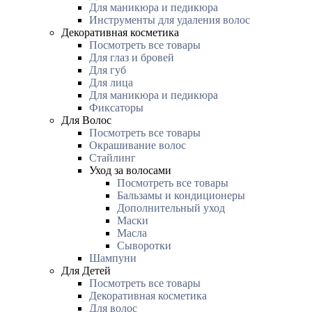
Для маникюра и педикюра
Инструменты для удаления волос
Декоративная косметика
Посмотреть все товары
Для глаз и бровей
Для губ
Для лица
Для маникюра и педикюра
Фиксаторы
Для Волос
Посмотреть все товары
Окрашивание волос
Стайлинг
Уход за волосами
Посмотреть все товары
Бальзамы и кондиционеры
Дополнительный уход
Маски
Масла
Сыворотки
Шампуни
Для Детей
Посмотреть все товары
Декоративная косметика
Для волос