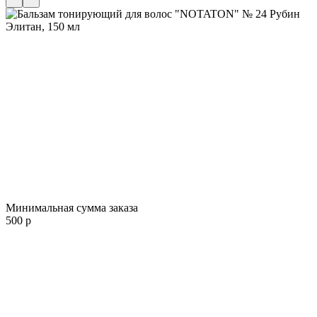
Минимальная сумма заказа
500 р