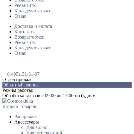
Реквизиты
Как сделать заказ
О нас
Доставка и оплата
Контакты
Возврат/обмен
Реквизиты
Как сделать заказ
О нас
8(495)151-31-07
Отдел продаж
Обратный звонок
Режим работы:
Обработка заказов с 09:00 до 17:00 по будням
Каталог товаров
Распродажа
Аксессуары
Для волос
Для путешествий