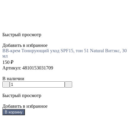
Быстрый просмотр
Добавить в избранное
BB-крем Тонирующий уход SPF15, тон 51 Natural Витэкс, 30
мл
150
₽
Артикул: 4810153031709
В наличии
Быстрый просмотр
Добавить в избранное
В корзину