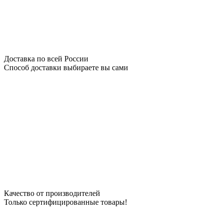
Доставка по всей России
Способ доставки выбираете вы сами
Качество от производителей
Только сертифицированные товары!