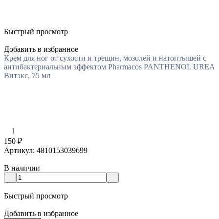
Быстрый просмотр
Добавить в избранное
Крем для ног от сухости и трещин, мозолей и натоптышей с
антибактериальным эффектом Pharmacos PANTHENOL UREA
Витэкс, 75 мл
1
150
₽
Артикул: 4810153039699
В наличии
Быстрый просмотр
Добавить в избранное