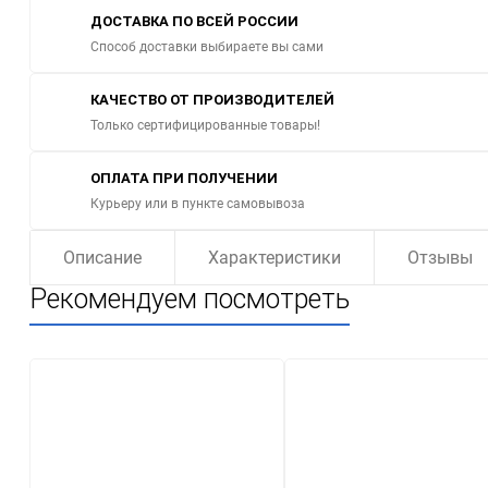
ДОСТАВКА ПО ВСЕЙ РОССИИ
Способ доставки выбираете вы сами
КАЧЕСТВО ОТ ПРОИЗВОДИТЕЛЕЙ
Только сертифицированные товары!
ОПЛАТА ПРИ ПОЛУЧЕНИИ
Курьеру или в пункте самовывоза
Описание
Характеристики
Отзывы
Рекомендуем посмотреть