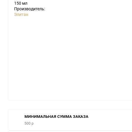
Производитель:
Элитан
МИНИМАЛЬНАЯ СУММА ЗАКАЗА
500 р