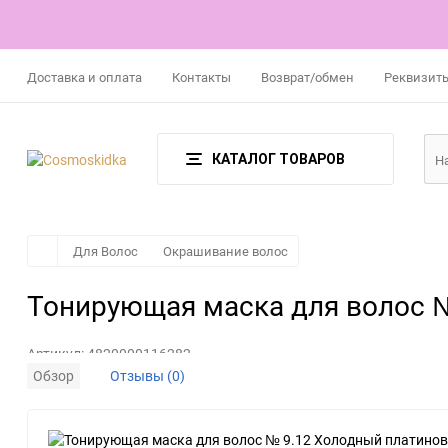
Доставка и оплата
Контакты
Возврат/обмен
Реквизит
КАТАЛОГ ТОВАРОВ
Для Волос
Окрашивание волос
Тонирующая маска для волос №
Артикул:
4820000116282
Обзор
Отзывы (0)