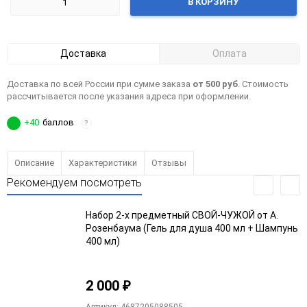
В КОРЗИНУ
Доставка
Оплата
Доставка по всей России при сумме заказа
от 500 руб
. Стоимость
рассчитывается после указания адреса при оформлении.
+40
баллов
?
Описание
Характеристики
Отзывы
Рекомендуем посмотреть
Набор 2-х предметный СВОЙ-ЧУЖОЙ от А.
Розенбаума (Гель для душа 400 мл + Шампунь
400 мл)
2 000
₽