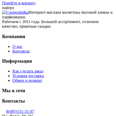
Перейти в корзину
наверх
Интернет-магазин косметика бытовой химии и
парфюмерии.
Работаем с 2011 года. Большой ассортимент, отличное
качество, приятные скидки.
Компания
О нас
Контакты
Информация
Как сделать заказ
Условия доставки
Обмен и возврат
Мы в сети
Контакты
8(495)151-31-07