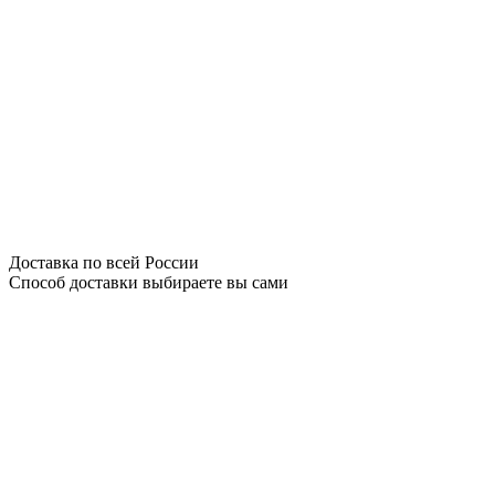
Доставка по всей России
Способ доставки выбираете вы сами