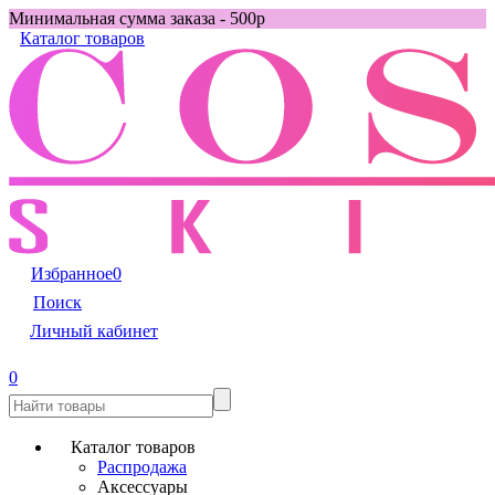
Минимальная сумма заказа - 500р
Каталог товаров
Избранное
0
Поиск
Личный кабинет
0
Каталог товаров
Распродажа
Аксессуары