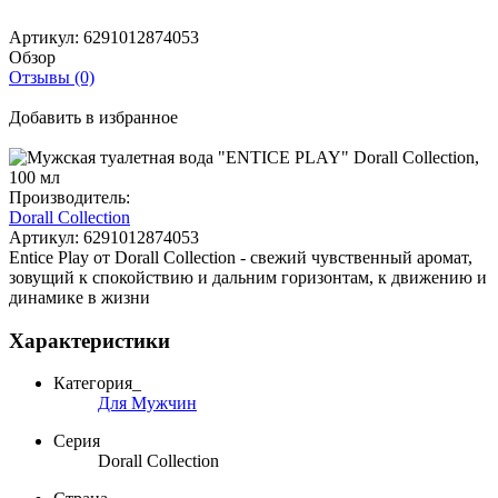
Артикул:
6291012874053
Обзор
Отзывы (0)
Добавить в избранное
Производитель:
Dorall Collection
Артикул:
6291012874053
Entice Play от Dorall Collection - свежий чувственный аромат,
зовущий к спокойствию и дальним горизонтам, к движению и
динамике в жизни
Характеристики
Категория_
Для Мужчин
Серия
Dorall Collection