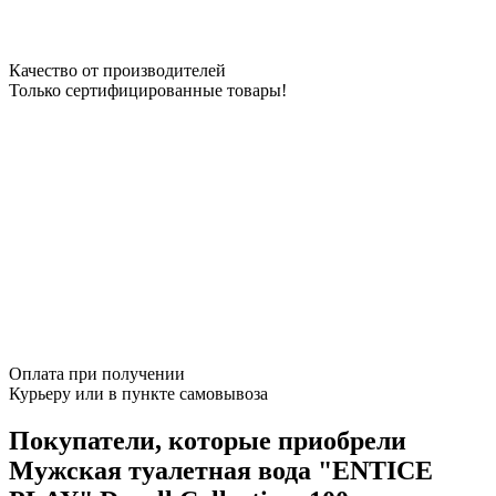
Качество от производителей
Только сертифицированные товары!
Оплата при получении
Курьеру или в пункте самовывоза
Покупатели, которые приобрели
Мужская туалетная вода "ENTICE