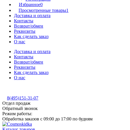
Избранное
0
Просмотренные товары
1
Доставка и оплата
Контакты
Возврат/обмен
Реквизиты
Как сделать заказ
О нас
Доставка и оплата
Контакты
Возврат/обмен
Реквизиты
Как сделать заказ
О нас
8(495)151-31-07
Отдел продаж
Обратный звонок
Режим работы:
Обработка заказов с 09:00 до 17:00 по будням
Каталог товаров