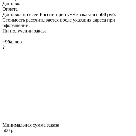
Доставка
Оплата
Доставка по всей России при сумме заказа
от 500 руб
.
Стоимость рассчитывается после указания адреса при
оформлении.
Пи получении заказа
+9
баллов
?
Минимальная сумма заказа
500 р