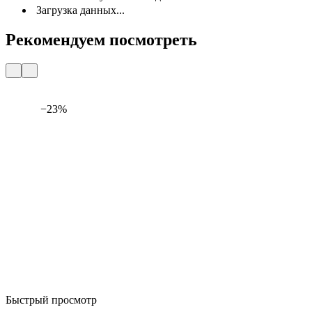
Загрузка данных...
Рекомендуем посмотреть
−23%
Быстрый просмотр