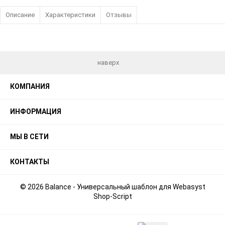
Описание
Характеристики
Отзывы
наверх
КОМПАНИЯ
ИНФОРМАЦИЯ
МЫ В СЕТИ
КОНТАКТЫ
© 2026 Balance - Универсальный шаблон для Webasyst
Shop-Script