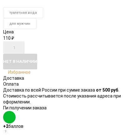
туалетная вода
для мужчин
Цена
110
₽
НЕТ В НАЛИЧИИ
Избранное
Доставка
Оплата
Доставка по всей России при сумме заказа
от 500 руб
.
Стоимость рассчитывается после указания адреса при
оформлении.
Пи получении заказа
+2
баллов
?