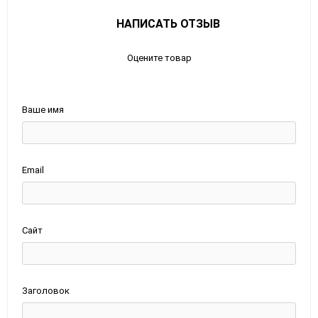
НАПИСАТЬ ОТЗЫВ
Оцените товар
Ваше имя
Email
Сайт
Заголовок