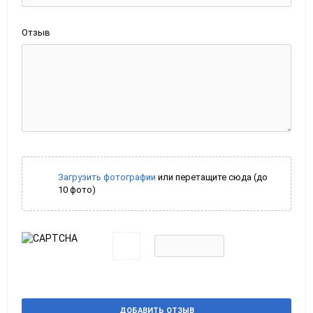
Отзыв
Загрузить фотографии
или перетащите сюда (до
10 фото)
ДОБАВИТЬ ОТЗЫВ