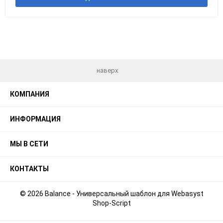
наверх
КОМПАНИЯ
ИНФОРМАЦИЯ
МЫ В СЕТИ
КОНТАКТЫ
© 2026 Balance - Универсальный шаблон для Webasyst
Shop-Script