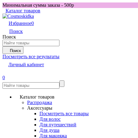
Минимальная сумма заказа - 500р
Каталог товаров
Избранное
0
Поиск
Поиск
Поиск
Посмотреть все результаты
Личный кабинет
0
Каталог товаров
Распродажа
Аксессуары
Посмотреть все товары
Для волос
Для путешествий
Для душа
Для макияжа