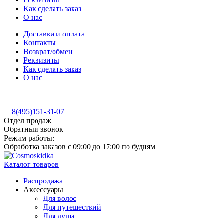
Как сделать заказ
О нас
Доставка и оплата
Контакты
Возврат/обмен
Реквизиты
Как сделать заказ
О нас
8(495)151-31-07
Отдел продаж
Обратный звонок
Режим работы:
Обработка заказов с 09:00 до 17:00 по будням
Каталог товаров
Распродажа
Аксессуары
Для волос
Для путешествий
Для душа