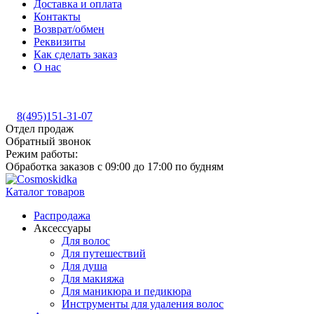
Доставка и оплата
Контакты
Возврат/обмен
Реквизиты
Как сделать заказ
О нас
8(495)151-31-07
Отдел продаж
Обратный звонок
Режим работы:
Обработка заказов с 09:00 до 17:00 по будням
Каталог товаров
Распродажа
Аксессуары
Для волос
Для путешествий
Для душа
Для макияжа
Для маникюра и педикюра
Инструменты для удаления волос