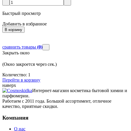
Быстрый просмотр
Д
Добавить в избранное
В корзину
сравнить товары
(0)
Закрыть окно
(Окно закроется через
сек.)
Количество:
1
Перейти в корзину
наверх
Интернет-магазин косметика бытовой химии и
парфюмерии.
Работаем с 2011 года. Большой ассортимент, отличное
качество, приятные скидки.
Компания
О нас