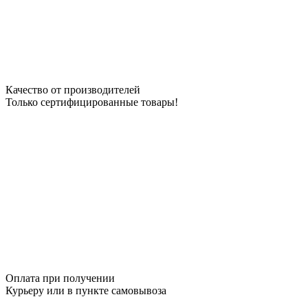
Качество от производителей
Только сертифицированные товары!
Оплата при получении
Курьеру или в пункте самовывоза