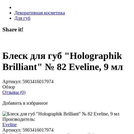
Декоративная косметика
Для губ
Share it!
Блеск для губ "Holographik
Brilliant" № 82 Eveline, 9 мл
Артикул:
5903416017974
Обзор
Отзывы (0)
Добавить в избранное
Производитель:
Eveline
Артикул:
5903416017974