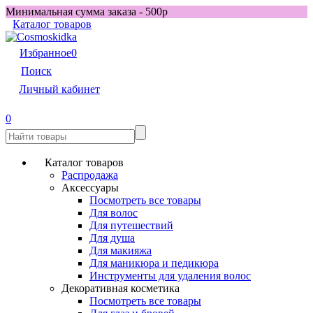
Минимальная сумма заказа - 500р
Каталог товаров
Избранное
0
Поиск
Личный кабинет
0
Каталог товаров
Распродажа
Аксессуары
Посмотреть все товары
Для волос
Для путешествий
Для душа
Для макияжа
Для маникюра и педикюра
Инструменты для удаления волос
Декоративная косметика
Посмотреть все товары