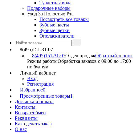
Туалетная вода
Подарочные наборы
Уход За Полостью Рта
Посмотреть все товары
Зубные пасты
Зубные щетки
Ополаскиватели
8(495)151-31-07
8(495)151-31-07
Отдел продаж
Обратный звонок
Режим работы
Обработка заказов с 09:00 до 17:00
по будням
Личный кабинет
Вход
Регистрация
Избранное
0
Просмотренные товары
1
Доставка и оплата
Контакты
Возврат/обмен
Реквизиты
Как сделать заказ
О нас