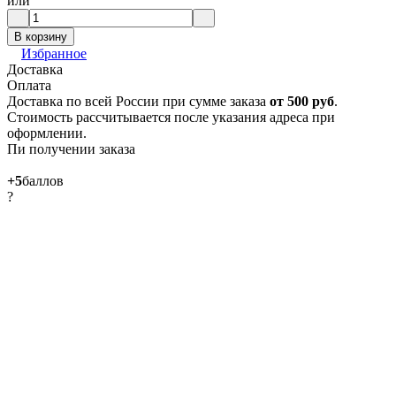
или
В корзину
Избранное
Доставка
Оплата
Доставка по всей России при сумме заказа
от 500 руб
.
Стоимость рассчитывается после указания адреса при
оформлении.
Пи получении заказа
+5
баллов
?