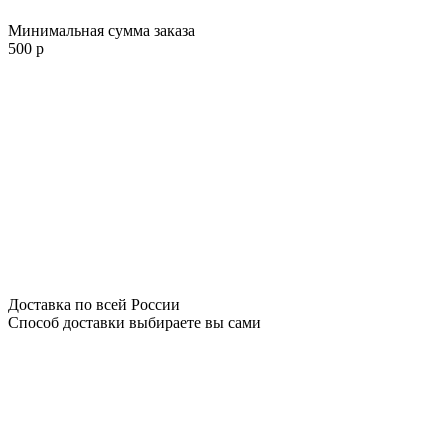
Минимальная сумма заказа
500 р
Доставка по всей России
Способ доставки выбираете вы сами