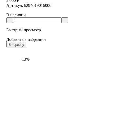
2 000
₽
Артикул: 6294019016006
В наличии
Быстрый просмотр
Добавить в избранное
В корзину
−13%