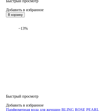
Быстрый просмотр
Добавить в избранное
В корзину
−13%
Быстрый просмотр
Добавить в избранное
Парфюмерная вода для женщин BLING ROSE PEARL