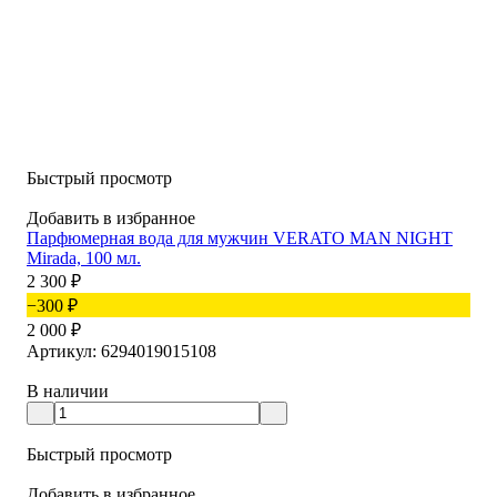
Быстрый просмотр
Добавить в избранное
Парфюмерная вода для мужчин VERATO MAN NIGHT
Mirada, 100 мл.
2 300
₽
−300
₽
2 000
₽
Артикул: 6294019015108
В наличии
Быстрый просмотр
Добавить в избранное