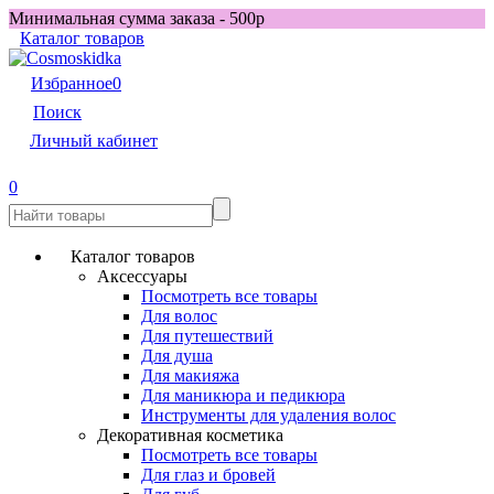
Минимальная сумма заказа - 500р
Каталог товаров
Избранное
0
Поиск
Личный кабинет
0
Каталог товаров
Аксессуары
Посмотреть все товары
Для волос
Для путешествий
Для душа
Для макияжа
Для маникюра и педикюра
Инструменты для удаления волос
Декоративная косметика
Посмотреть все товары
Для глаз и бровей