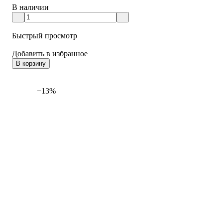
В наличии
Быстрый просмотр
Добавить в избранное
В корзину
−13%