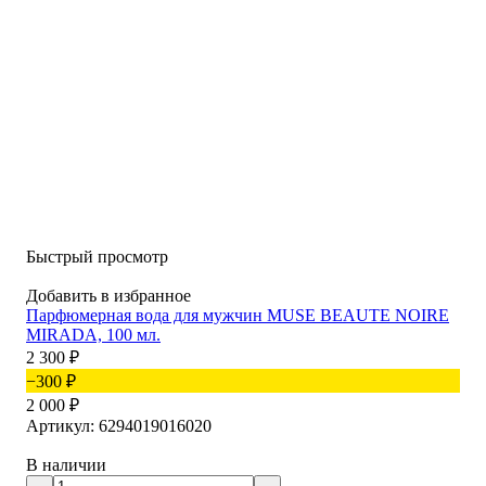
Быстрый просмотр
Добавить в избранное
Парфюмерная вода для мужчин MUSE BEAUTE NOIRE
MIRADA, 100 мл.
2 300
₽
−300
₽
2 000
₽
Артикул: 6294019016020
В наличии