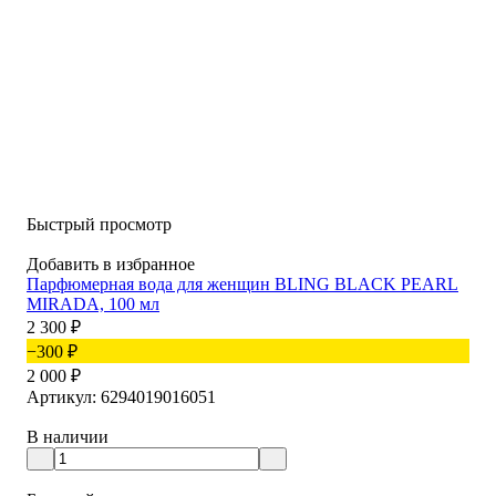
Быстрый просмотр
Добавить в избранное
Парфюмерная вода для женщин BLING BLACK PEARL
MIRADA, 100 мл
2 300
₽
−300
₽
2 000
₽
Артикул: 6294019016051
В наличии