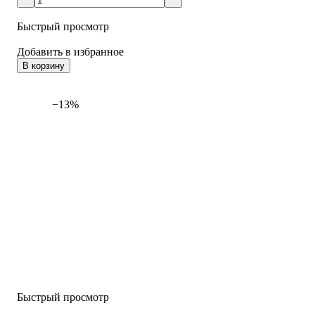
Быстрый просмотр
Добавить в избранное
В корзину
−13%
Быстрый просмотр