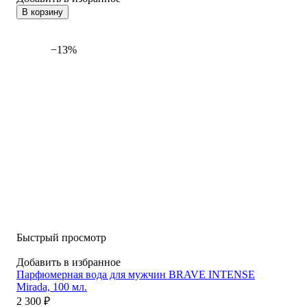
В корзину
−13%
Быстрый просмотр
Добавить в избранное
Парфюмерная вода для мужчин BRAVE INTENSE
Mirada, 100 мл.
2 300
₽