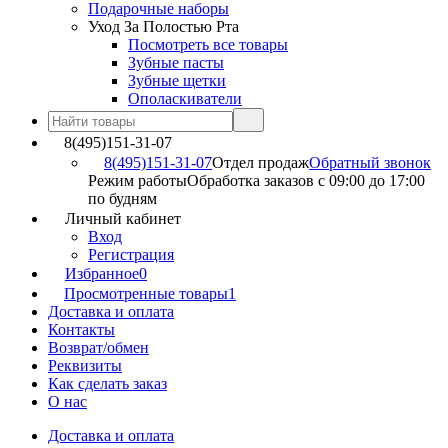
Подарочные наборы
Уход За Полостью Рта
Посмотреть все товары
Зубные пасты
Зубные щетки
Ополаскиватели
8(495)151-31-07
8(495)151-31-07
Отдел продаж
Обратный звонок
Режим работы
Обработка заказов с 09:00 до 17:00
по будням
Личный кабинет
Вход
Регистрация
Избранное
0
Просмотренные товары
1
Доставка и оплата
Контакты
Возврат/обмен
Реквизиты
Как сделать заказ
О нас
Доставка и оплата