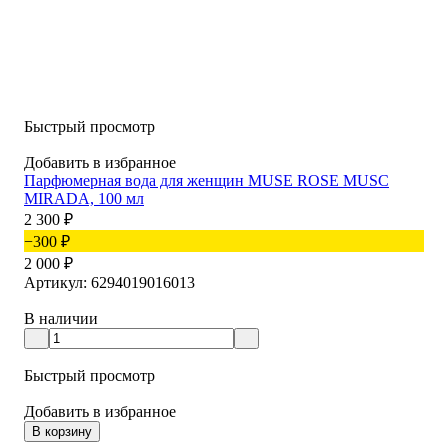
Быстрый просмотр
Добавить в избранное
Парфюмерная вода для женщин MUSE ROSE MUSC
MIRADA, 100 мл
2 300
₽
−300
₽
2 000
₽
Артикул: 6294019016013
В наличии
Быстрый просмотр
Добавить в избранное
В корзину