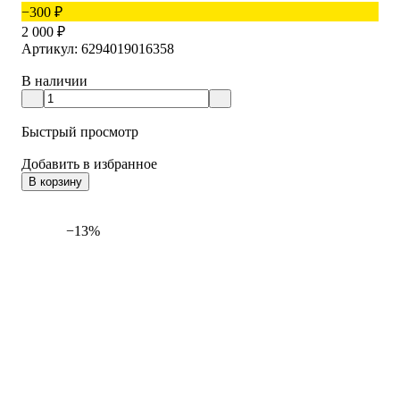
−300
₽
2 000
₽
Артикул: 6294019016358
В наличии
Быстрый просмотр
Добавить в избранное
В корзину
−13%