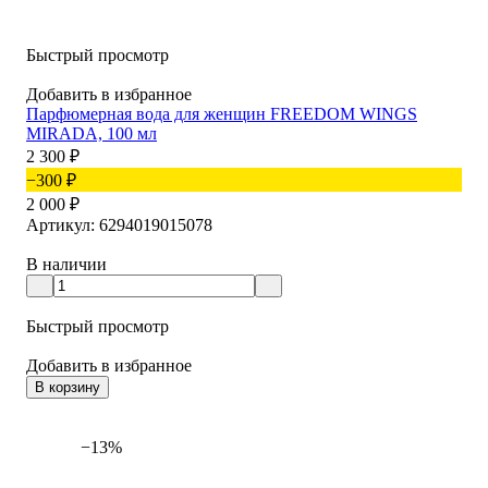
Быстрый просмотр
Добавить в избранное
Парфюмерная вода для женщин FREEDOM WINGS
MIRADA, 100 мл
2 300
₽
−300
₽
2 000
₽
Артикул: 6294019015078
В наличии
Быстрый просмотр
Добавить в избранное
В корзину
−13%