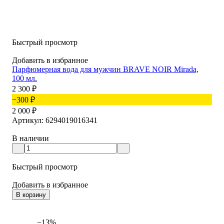
Быстрый просмотр
Добавить в избранное
Парфюмерная вода для мужчин BRAVE NOIR Mirada,
100 мл.
2 300
₽
−300
₽
2 000
₽
Артикул: 6294019016341
В наличии
Быстрый просмотр
Добавить в избранное
В корзину
−13%