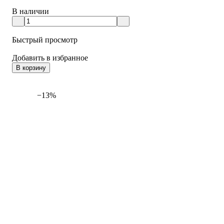
В наличии
Быстрый просмотр
Добавить в избранное
В корзину
−13%