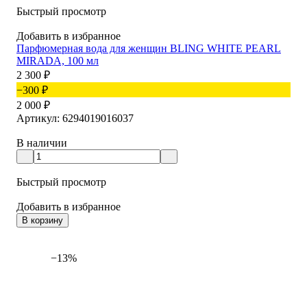
Быстрый просмотр
Добавить в избранное
Парфюмерная вода для женщин BLING WHITE PEARL
MIRADA, 100 мл
2 300
₽
−300
₽
2 000
₽
Артикул: 6294019016037
В наличии
Быстрый просмотр
Добавить в избранное
В корзину
−13%