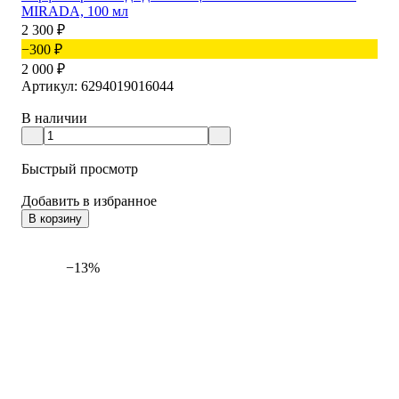
MIRADA, 100 мл
2 300
₽
−300
₽
2 000
₽
Артикул: 6294019016044
В наличии
Быстрый просмотр
Добавить в избранное
В корзину
−13%