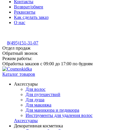
Контакты
Возврат/обмен
Реквизиты
Как сделать заказ
О нас
8(495)151-31-07
Отдел продаж
Обратный звонок
Режим работы:
Обработка заказов с 09:00 до 17:00 по будням
Каталог товаров
Аксессуары
Для волос
Для путешествий
Для душа
Для макияжа
Для маникюра и педикюра
Инструменты для удаления волос
Аксессуары
Декоративная косметика