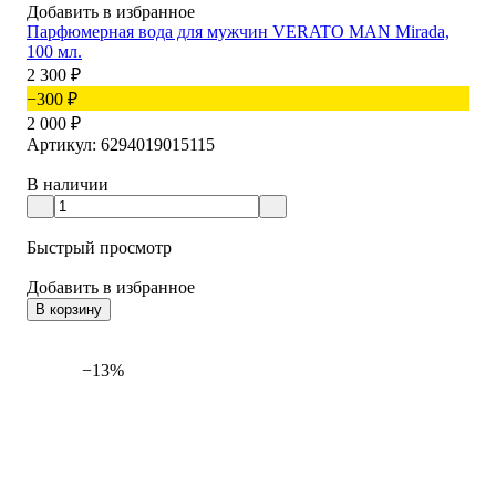
Добавить в избранное
Парфюмерная вода для мужчин VERATO MAN Mirada,
100 мл.
2 300
₽
−300
₽
2 000
₽
Артикул: 6294019015115
В наличии
Быстрый просмотр
Добавить в избранное
В корзину
−13%