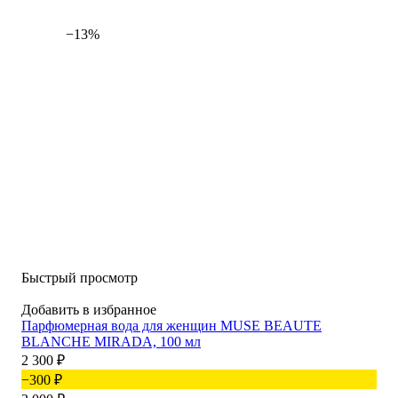
−13%
Быстрый просмотр
Добавить в избранное
Парфюмерная вода для женщин MUSE BEAUTE
BLANCHE MIRADA, 100 мл
2 300
₽
−300
₽