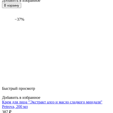
Добавить в избранное
В корзину
−37%
Быстрый просмотр
Добавить в избранное
Крем для лица "Экстракт алоэ и масло сладкого миндаля"
Petrova, 200 мл
387
₽