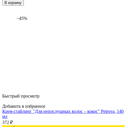
В корзину
−45%
Быстрый просмотр
Добавить в избранное
Крем-стайлинг "Для непослушных волос – кокос" Petrova, 140
мл
372
₽