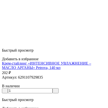
Быстрый просмотр
Добавить в избранное
Крем-стайлинг «ИНТЕНСИВНОЕ УВЛАЖНЕНИЕ –
МАСЛО АРГАНЫ» Petrova, 140 мл
202
₽
Артикул: 6291107929835
В наличии
Быстрый просмотр