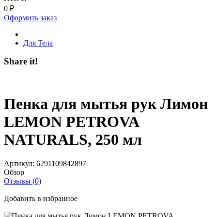
0
₽
Оформить заказ
Для Тела
Share it!
Пенка для мытья рук Лимон
LEMON PETROVA
NATURALS, 250 мл
Артикул:
6291109842897
Обзор
Отзывы (0)
Добавить в избранное