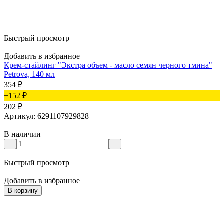
Быстрый просмотр
Добавить в избранное
Крем-стайлинг "Экстра объем - масло семян черного тмина"
Petrova, 140 мл
354
₽
−152
₽
202
₽
Артикул: 6291107929828
В наличии
Быстрый просмотр
Добавить в избранное
В корзину