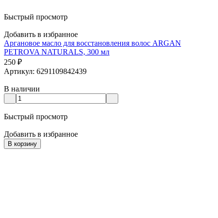
Быстрый просмотр
Добавить в избранное
Аргановое масло для восстановления волос ARGAN
PETROVA NATURALS, 300 мл
250
₽
Артикул: 6291109842439
В наличии
Быстрый просмотр
Добавить в избранное
В корзину