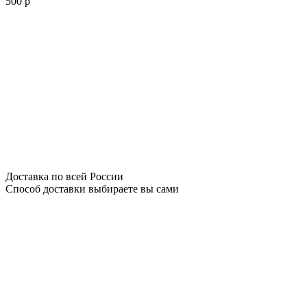
500 р
Доставка по всей России
Способ доставки выбираете вы сами