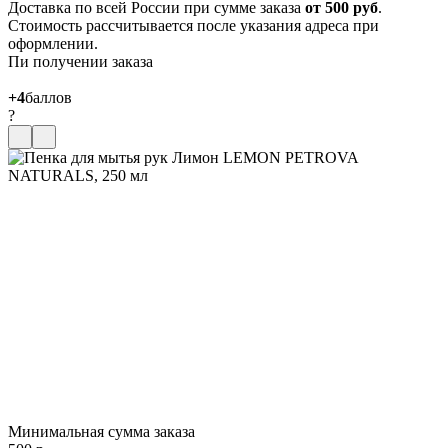
Доставка по всей России при сумме заказа
от 500 руб
.
Стоимость рассчитывается после указания адреса при
оформлении.
Пи получении заказа
+4
баллов
?
Минимальная сумма заказа