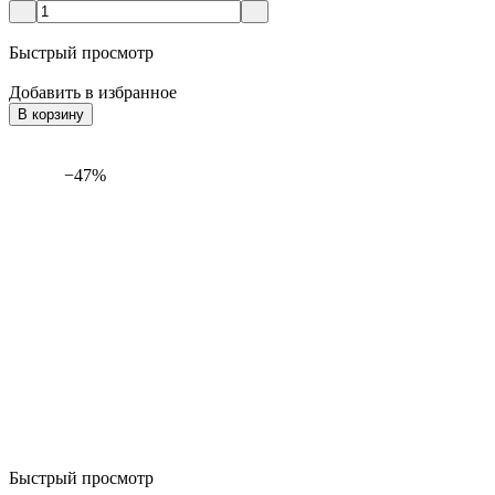
Быстрый просмотр
Добавить в избранное
В корзину
−47%
Быстрый просмотр