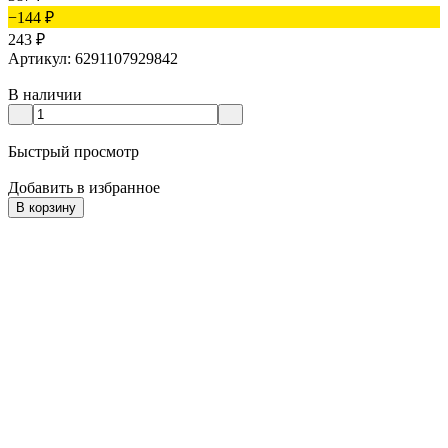
−144
₽
243
₽
Артикул: 6291107929842
В наличии
Быстрый просмотр
Добавить в избранное
В корзину