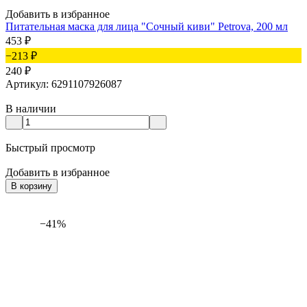
Добавить в избранное
Питательная маска для лица "Сочный киви" Petrova, 200 мл
453
₽
−213
₽
240
₽
Артикул: 6291107926087
В наличии
Быстрый просмотр
Добавить в избранное
В корзину
−41%