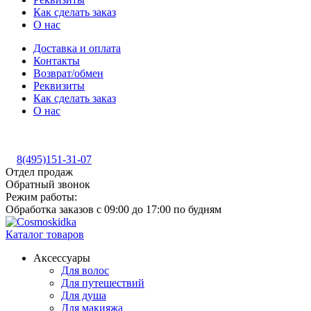
Как сделать заказ
О нас
Доставка и оплата
Контакты
Возврат/обмен
Реквизиты
Как сделать заказ
О нас
8(495)151-31-07
Отдел продаж
Обратный звонок
Режим работы:
Обработка заказов с 09:00 до 17:00 по будням
Каталог товаров
Аксессуары
Для волос
Для путешествий
Для душа
Для макияжа