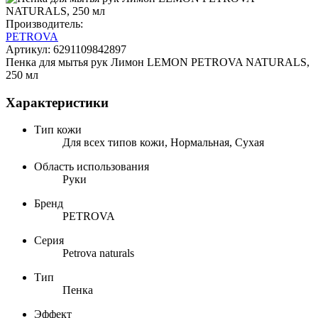
Производитель:
PETROVA
Артикул:
6291109842897
Пенка для мытья рук Лимон LEMON PETROVA NATURALS,
250 мл
Характеристики
Тип кожи
Для всех типов кожи, Нормальная, Сухая
Область использования
Руки
Бренд
PETROVA
Серия
Petrova naturals
Тип
Пенка
Эффект