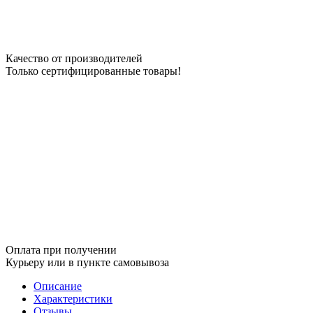
Качество от производителей
Только сертифицированные товары!
Оплата при получении
Курьеру или в пункте самовывоза
Описание
Характеристики
Отзывы