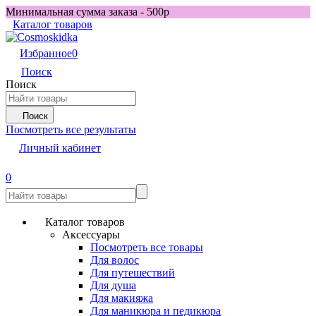
Минимальная сумма заказа - 500р
Каталог товаров
Избранное
0
Поиск
Поиск
Поиск
Посмотреть все результаты
Личный кабинет
0
Каталог товаров
Аксессуары
Посмотреть все товары
Для волос
Для путешествий
Для душа
Для макияжа
Для маникюра и педикюра