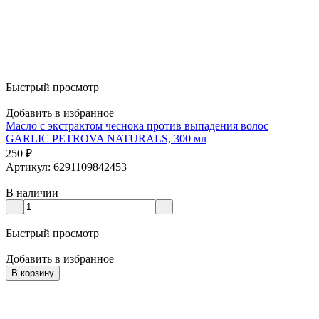
Быстрый просмотр
Добавить в избранное
Масло с экстрактом чеснока против выпадения волос
GARLIC PETROVA NATURALS, 300 мл
250
₽
Артикул: 6291109842453
В наличии
Быстрый просмотр
Добавить в избранное
В корзину