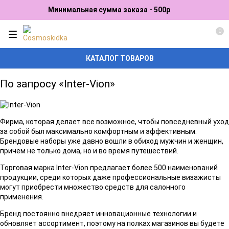
Минимальная сумма заказа - 500р
0
КАТАЛОГ ТОВАРОВ
По запросу «Inter-Vion»
Фирма, которая делает все возможное, чтобы повседневный уход
за собой был максимально комфортным и эффективным.
Брендовые наборы уже давно вошли в обиход мужчин и женщин,
причем не только дома, но и во время путешествий.
Торговая марка Inter-Vion предлагает более 500 наименований
продукции, среди которых даже профессиональные визажисты
могут приобрести множество средств для салонного
применения.
Бренд постоянно внедряет инновационные технологии и
обновляет ассортимент, поэтому на полках магазинов вы будете